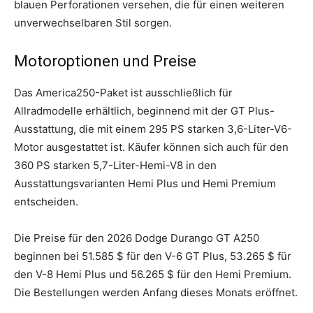
blauen Perforationen versehen, die für einen weiteren
unverwechselbaren Stil sorgen.
Motoroptionen und Preise
Das America250-Paket ist ausschließlich für
Allradmodelle erhältlich, beginnend mit der GT Plus-
Ausstattung, die mit einem 295 PS starken 3,6-Liter-V6-
Motor ausgestattet ist. Käufer können sich auch für den
360 PS starken 5,7-Liter-Hemi-V8 in den
Ausstattungsvarianten Hemi Plus und Hemi Premium
entscheiden.
Die Preise für den 2026 Dodge Durango GT A250
beginnen bei 51.585 $ für den V-6 GT Plus, 53.265 $ für
den V-8 Hemi Plus und 56.265 $ für den Hemi Premium.
Die Bestellungen werden Anfang dieses Monats eröffnet.