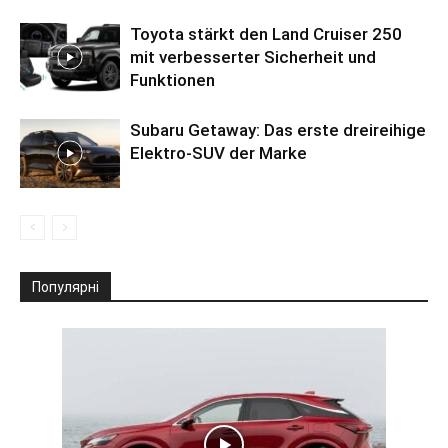
Toyota stärkt den Land Cruiser 250
mit verbesserter Sicherheit und
Funktionen
Subaru Getaway: Das erste dreireihige
Elektro-SUV der Marke
Популярні