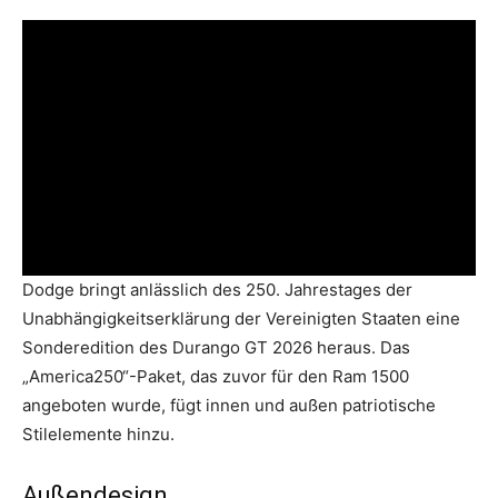
Dodge bringt anlässlich des 250. Jahrestages der
Unabhängigkeitserklärung der Vereinigten Staaten eine
Sonderedition des Durango GT 2026 heraus. Das
„America250“-Paket, das zuvor für den Ram 1500
angeboten wurde, fügt innen und außen patriotische
Stilelemente hinzu.
Außendesign