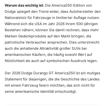
Warum das wichtig ist:
Die America250-Edition von
Dodge spiegelt den Trend wider, dass Autohersteller den
Nationalstolz für Fahrzeuge in limitierter Auflage nutzen.
Während sich die USA im Jahr 2026 ihrem 500-jährigen
Bestehen nähern, können Sie damit rechnen, dass mehr
Marken Gedenkprodukte auf den Markt bringen, die
patriotische Verbraucher ansprechen. Dies unterstreicht
auch die anhaltende Attraktivität großer SUVs bei
amerikanischen Käufern, die häufig sowohl Wert auf
Nützlichkeit als auch auf symbolischen Ausdruck legen.
Der 2026 Dodge Durango GT America250 ist ein mutiges
Statement für diejenigen, die die Geschichte des Landes
mit einem Fahrzeug feiern möchten, das sich nicht für
seine amerikanische Identität entschuldigt.