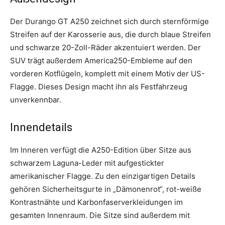
Der Durango GT A250 zeichnet sich durch sternförmige
Streifen auf der Karosserie aus, die durch blaue Streifen
und schwarze 20-Zoll-Räder akzentuiert werden. Der
SUV trägt außerdem America250-Embleme auf den
vorderen Kotflügeln, komplett mit einem Motiv der US-
Flagge. Dieses Design macht ihn als Festfahrzeug
unverkennbar.
Innendetails
Im Inneren verfügt die A250-Edition über Sitze aus
schwarzem Laguna-Leder mit aufgestickter
amerikanischer Flagge. Zu den einzigartigen Details
gehören Sicherheitsgurte in „Dämonenrot“, rot-weiße
Kontrastnähte und Karbonfaserverkleidungen im
gesamten Innenraum. Die Sitze sind außerdem mit