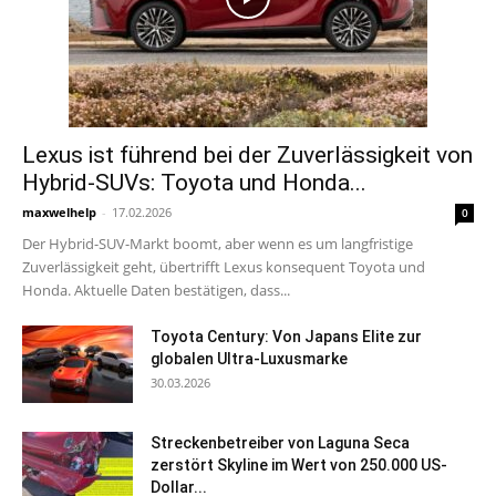
Lexus ist führend bei der Zuverlässigkeit von
Hybrid-SUVs: Toyota und Honda...
maxwelhelp
-
17.02.2026
0
Der Hybrid-SUV-Markt boomt, aber wenn es um langfristige
Zuverlässigkeit geht, übertrifft Lexus konsequent Toyota und
Honda. Aktuelle Daten bestätigen, dass...
Toyota Century: Von Japans Elite zur
globalen Ultra-Luxusmarke
30.03.2026
Streckenbetreiber von Laguna Seca
zerstört Skyline im Wert von 250.000 US-
Dollar...