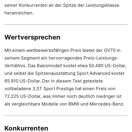
seiner Konkurrenten an der Spitze der Leistungsklasse
heranreichen.
Wertversprechen
Mit einem wettbewerbsfähigen Preis bietet der GV70 in
seinem Segment ein hervorragendes Preis-Leistungs-
Verhältnis. Das Basismodell kostet etwa 50.480 US-Dollar,
und selbst die Spitzenausstattung Sport Advanced kostet
65.910 US-Dollar. Der in diesem Test getestete
vollbeladene 3,5T Sport Prestige hat einen Preis von
72.225 US-Dollar, was immer noch deutlich niedriger ist
als vergleichbare Modelle von BMW und Mercedes-Benz.
Konkurrenten