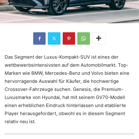
Das Segment der Luxus-Kompakt-SUV ist eines der
wettbewerbsintensivsten auf dem Automobilmarkt. Top-
Marken wie BMW, Mercedes-Benz und Volvo bieten eine
hervorragende Auswahl für Käufer, die hochwertige
Crossover-Fahrzeuge suchen. Genesis, die Premium-
Luxusmarke von Hyundai, hat mit seinem GV70-Modell
einen erheblichen Eindruck hinterlassen und etablierte
Player herausgefordert, obwohl es in diesem Segment
relativ neu ist.