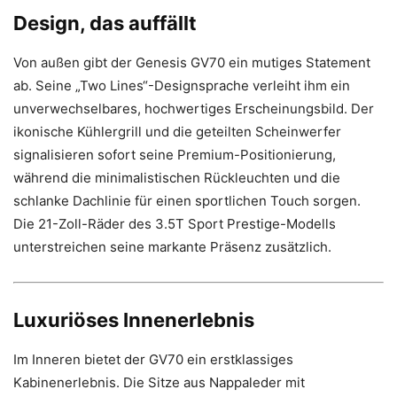
Design, das auffällt
Von außen gibt der Genesis GV70 ein mutiges Statement
ab. Seine „Two Lines“-Designsprache verleiht ihm ein
unverwechselbares, hochwertiges Erscheinungsbild. Der
ikonische Kühlergrill und die geteilten Scheinwerfer
signalisieren sofort seine Premium-Positionierung,
während die minimalistischen Rückleuchten und die
schlanke Dachlinie für einen sportlichen Touch sorgen.
Die 21-Zoll-Räder des 3.5T Sport Prestige-Modells
unterstreichen seine markante Präsenz zusätzlich.
Luxuriöses Innenerlebnis
Im Inneren bietet der GV70 ein erstklassiges
Kabinenerlebnis. Die Sitze aus Nappaleder mit