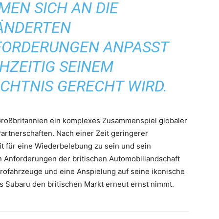
EN SICH AN DIE
ÄNDERTEN
ORDERUNGEN ANPASST
HZEITIG SEINEM
CHTNIS GERECHT WIRD.
roßbritannien ein komplexes Zusammenspiel globaler
Partnerschaften. Nach einer Zeit geringerer
t für eine Wiederbelebung zu sein und sein
 Anforderungen der britischen Automobillandschaft
trofahrzeuge und eine Anspielung auf seine ikonische
s Subaru den britischen Markt erneut ernst nimmt.