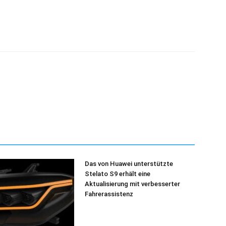
Das von Huawei unterstützte
Stelato S9 erhält eine
Aktualisierung mit verbesserter
Fahrerassistenz