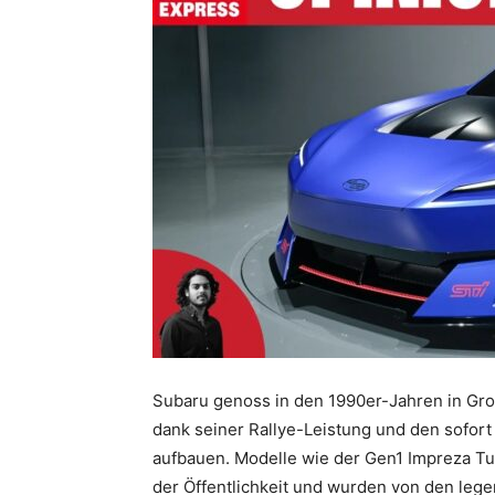
Subaru genoss in den 1990er-Jahren in Gro
dank seiner Rallye-Leistung und den sofor
aufbauen. Modelle wie der Gen1 Impreza Tur
der Öffentlichkeit und wurden von den lege