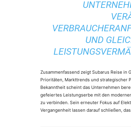
UNTERNEHM
VER
VERBRAUCHERANF
UND GLEIC
LEISTUNGSVERMÄ
Zusammenfassend zeigt Subarus Reise in G
Prioritäten, Markttrends und strategischer 
Bekanntheit scheint das Unternehmen berei
gefeiertes Leistungserbe mit den modernen
zu verbinden. Sein erneuter Fokus auf Elek
Vergangenheit lassen darauf schließen, das