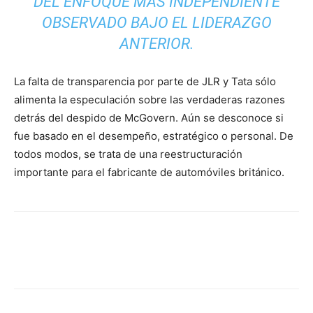
DEL ENFOQUE MÁS INDEPENDIENTE
OBSERVADO BAJO EL LIDERAZGO
ANTERIOR.
La falta de transparencia por parte de JLR y Tata sólo
alimenta la especulación sobre las verdaderas razones
detrás del despido de McGovern. Aún se desconoce si
fue basado en el desempeño, estratégico o personal. De
todos modos, se trata de una reestructuración
importante para el fabricante de automóviles británico.