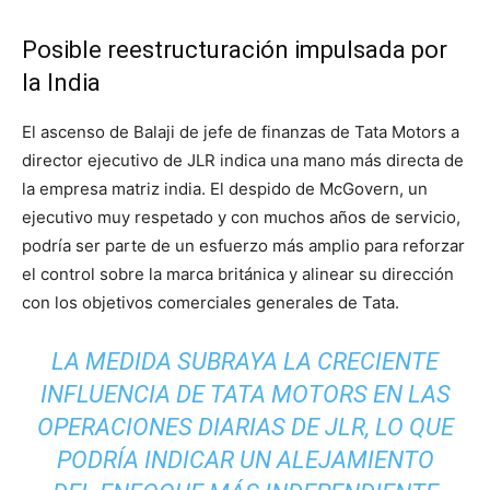
Posible reestructuración impulsada por
la India
El ascenso de Balaji de jefe de finanzas de Tata Motors a
director ejecutivo de JLR indica una mano más directa de
la empresa matriz india. El despido de McGovern, un
ejecutivo muy respetado y con muchos años de servicio,
podría ser parte de un esfuerzo más amplio para reforzar
el control sobre la marca británica y alinear su dirección
con los objetivos comerciales generales de Tata.
LA MEDIDA SUBRAYA LA CRECIENTE
INFLUENCIA DE TATA MOTORS EN LAS
OPERACIONES DIARIAS DE JLR, LO QUE
PODRÍA INDICAR UN ALEJAMIENTO