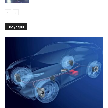
Популярні