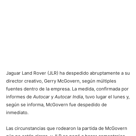
Jaguar Land Rover (JLR) ha despedido abruptamente a su
director creativo, Gerry McGovern, según múltiples
fuentes dentro de la empresa. La medida, confirmada por
informes de
Autocar
y
Autocar India
, tuvo lugar el lunes y,
según se informa, McGovern fue despedido de
inmediato.
Las circunstancias que rodearon la partida de McGovern