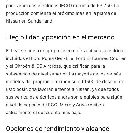
para vehículos eléctricos (ECG) máxima de £3,750. La
producción comienza el próximo mes en la planta de
Nissan en Sunderland.
Elegibilidad y posición en el mercado
El Leaf se une a un grupo selecto de vehículos eléctricos,
incluidos el Ford Puma Gen-E, el Ford E-Tourneo Courier
y el Citroën ë-C5 Aircross, que califican para la
subvención de nivel superior. La mayoría de los demás
modelos del programa reciben sólo £1500 de descuento.
Esto posiciona favorablemente a Nissan, ya que todos
sus vehículos eléctricos ahora son elegibles para algún
nivel de soporte de ECG; Micra y Ariya reciben
actualmente el descuento más bajo.
Opciones de rendimiento y alcance