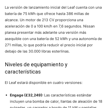
La versión de lanzamiento inicial del Leaf cuenta con una
batería de 75 kWh que ofrece hasta 386 millas de
alcance. Un motor de 213 CV proporciona una
aceleración de 0 a 100 km/h en 7,6 segundos. Nissan
planea presentar más adelante una versión más
asequible con una batería de 52 kWh y una autonomía de
271 millas, lo que podría reducir el precio inicial por
debajo de las 30.000 libras esterlinas.
Niveles de equipamiento y
características
El Leaf estará disponible en cuatro versiones:
Engage (£32,249):
Las características estándar
incluyen una bomba de calor, llantas de aleación de 18
pulgadas, un cargador a bordo de 11 kW y pantallas