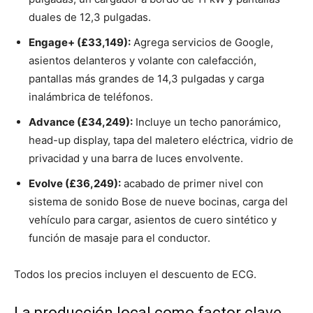
duales de 12,3 pulgadas.
Engage+ (£33,149):
Agrega servicios de Google,
asientos delanteros y volante con calefacción,
pantallas más grandes de 14,3 pulgadas y carga
inalámbrica de teléfonos.
Advance (£34,249):
Incluye un techo panorámico,
head-up display, tapa del maletero eléctrica, vidrio de
privacidad y una barra de luces envolvente.
Evolve (£36,249):
acabado de primer nivel con
sistema de sonido Bose de nueve bocinas, carga del
vehículo para cargar, asientos de cuero sintético y
función de masaje para el conductor.
Todos los precios incluyen el descuento de ECG.
La producción local como factor clave