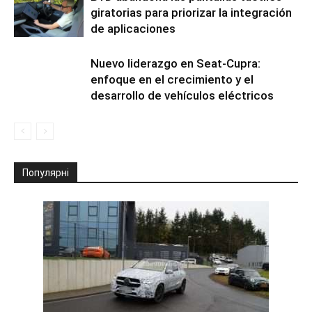
giratorias para priorizar la integración
de aplicaciones
Nuevo liderazgo en Seat-Cupra:
enfoque en el crecimiento y el
desarrollo de vehículos eléctricos
Популярні