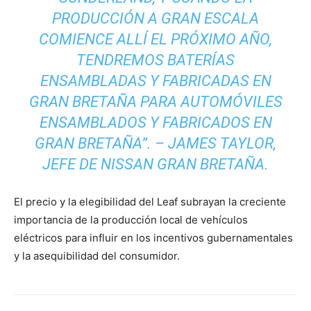
PRODUCCIÓN A GRAN ESCALA
COMIENCE ALLÍ EL PRÓXIMO AÑO,
TENDREMOS BATERÍAS
ENSAMBLADAS Y FABRICADAS EN
GRAN BRETAÑA PARA AUTOMÓVILES
ENSAMBLADOS Y FABRICADOS EN
GRAN BRETAÑA”. – JAMES TAYLOR,
JEFE DE NISSAN GRAN BRETAÑA.
El precio y la elegibilidad del Leaf subrayan la creciente
importancia de la producción local de vehículos
eléctricos para influir en los incentivos gubernamentales
y la asequibilidad del consumidor.