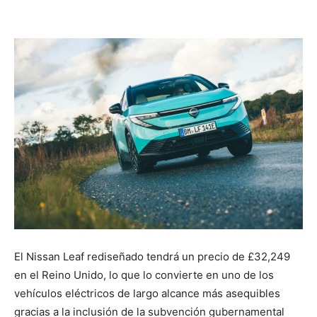
El Nissan Leaf rediseñado tendrá un precio de £32,249
en el Reino Unido, lo que lo convierte en uno de los
vehículos eléctricos de largo alcance más asequibles
gracias a la inclusión de la subvención gubernamental