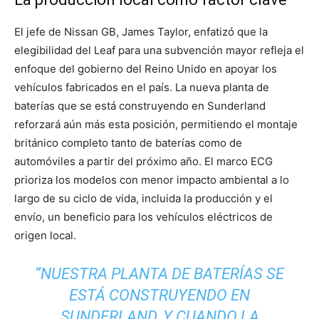
El jefe de Nissan GB, James Taylor, enfatizó que la
elegibilidad del Leaf para una subvención mayor refleja el
enfoque del gobierno del Reino Unido en apoyar los
vehículos fabricados en el país. La nueva planta de
baterías que se está construyendo en Sunderland
reforzará aún más esta posición, permitiendo el montaje
británico completo tanto de baterías como de
automóviles a partir del próximo año. El marco ECG
prioriza los modelos con menor impacto ambiental a lo
largo de su ciclo de vida, incluida la producción y el
envío, un beneficio para los vehículos eléctricos de
origen local.
“NUESTRA PLANTA DE BATERÍAS SE
ESTÁ CONSTRUYENDO EN
SUNDERLAND, Y CUANDO LA