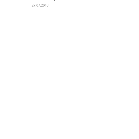
27.07.2018