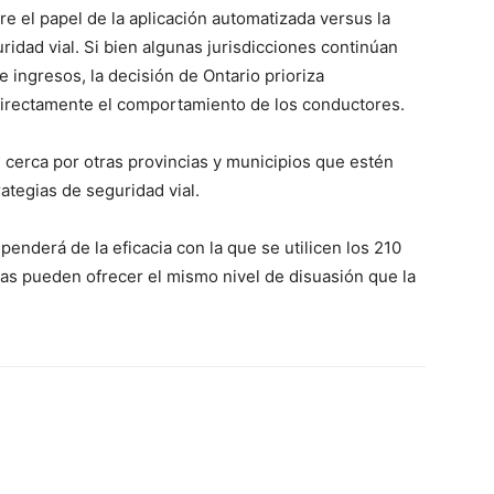
e el papel de la aplicación automatizada versus la
uridad vial. Si bien algunas jurisdicciones continúan
ingresos, la decisión de Ontario prioriza
 directamente el comportamiento de los conductores.
 cerca por otras provincias y municipios que estén
ategias de seguridad vial.
penderá de la eficacia con la que se utilicen los 210
icas pueden ofrecer el mismo nivel de disuasión que la