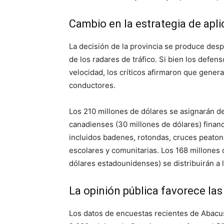
Cambio en la estrategia de apli
La decisión de la provincia se produce desp
de los radares de tráfico. Si bien los defe
velocidad, los críticos afirmaron que gene
conductores.
Los 210 millones de dólares se asignarán de
canadienses (30 millones de dólares) financ
incluidos badenes, rotondas, cruces peaton
escolares y comunitarias. Los 168 millones
dólares estadounidenses) se distribuirán a 
La opinión pública favorece las
Los datos de encuestas recientes de Abacus