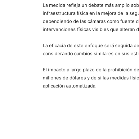
La medida refleja un debate más amplio sobr
infraestructura física en la mejora de la seg
dependiendo de las cámaras como fuente de 
intervenciones físicas visibles que alteran
La eficacia de este enfoque será seguida de
considerando cambios similares en sus estr
El impacto a largo plazo de la prohibición de
millones de dólares y de si las medidas fís
aplicación automatizada.