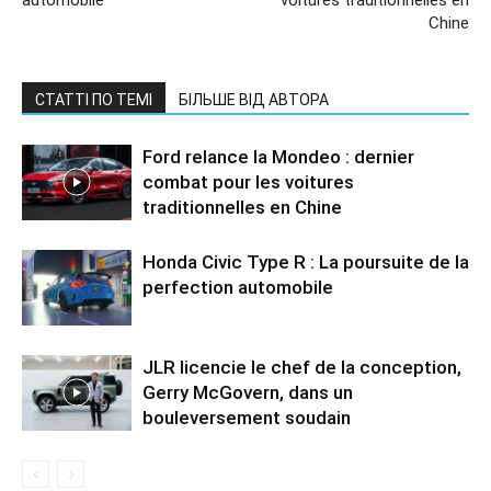
Chine
СТАТТІ ПО ТЕМІ
БІЛЬШЕ ВІД АВТОРА
Ford relance la Mondeo : dernier
combat pour les voitures
traditionnelles en Chine
Honda Civic Type R : La poursuite de la
perfection automobile
JLR licencie le chef de la conception,
Gerry McGovern, dans un
bouleversement soudain