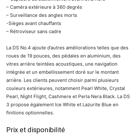
– Caméra extérieure à 360 degrés
– Surveillance des angles morts
-Sièges avant chauffants
– Rétroviseur sans cadre
La DS No.4 ajoute d’autres améliorations telles que des
roues de 19 pouces, des pédales en aluminium, des
vitres arrière teintées acoustiques, une navigation
intégrée et un embellissement doré sur le montant
arrière. Les clients peuvent choisir parmi plusieurs
couleurs extérieures, notamment Pearl White, Crystal
Pearl, Night Flight, Cashmere et Perla Nera Black. La DS
3 propose également Ice White et Lazurite Blue en
finitions optionnelles.
Prix et disponibilité