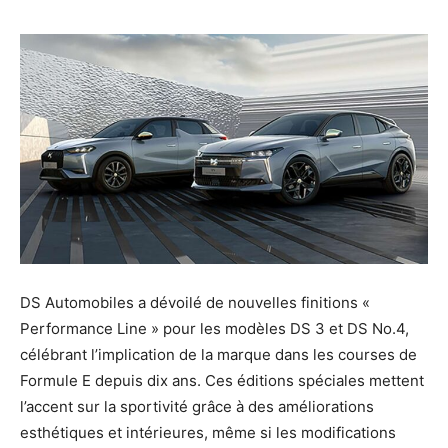
DS Automobiles a dévoilé de nouvelles finitions «
Performance Line » pour les modèles DS 3 et DS No.4,
célébrant l’implication de la marque dans les courses de
Formule E depuis dix ans. Ces éditions spéciales mettent
l’accent sur la sportivité grâce à des améliorations
esthétiques et intérieures, même si les modifications