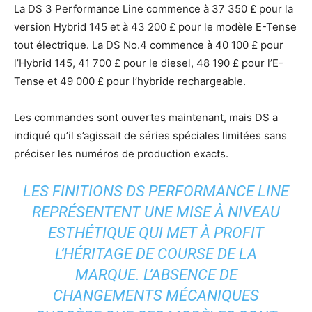
La DS 3 Performance Line commence à 37 350 £ pour la
version Hybrid 145 et à 43 200 £ pour le modèle E-Tense
tout électrique. La DS No.4 commence à 40 100 £ pour
l’Hybrid 145, 41 700 £ pour le diesel, 48 190 £ pour l’E-
Tense et 49 000 £ pour l’hybride rechargeable.
Les commandes sont ouvertes maintenant, mais DS a
indiqué qu’il s’agissait de séries spéciales limitées sans
préciser les numéros de production exacts.
LES FINITIONS DS PERFORMANCE LINE
REPRÉSENTENT UNE MISE À NIVEAU
ESTHÉTIQUE QUI MET À PROFIT
L’HÉRITAGE DE COURSE DE LA
MARQUE. L’ABSENCE DE
CHANGEMENTS MÉCANIQUES