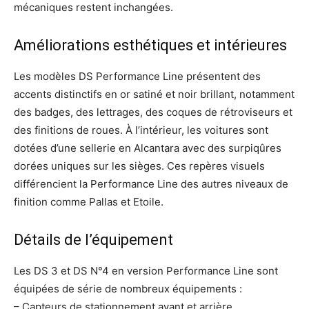
mécaniques restent inchangées.
Améliorations esthétiques et intérieures
Les modèles DS Performance Line présentent des
accents distinctifs en or satiné et noir brillant, notamment
des badges, des lettrages, des coques de rétroviseurs et
des finitions de roues. À l’intérieur, les voitures sont
dotées d’une sellerie en Alcantara avec des surpiqûres
dorées uniques sur les sièges. Ces repères visuels
différencient la Performance Line des autres niveaux de
finition comme Pallas et Etoile.
Détails de l’équipement
Les DS 3 et DS N°4 en version Performance Line sont
équipées de série de nombreux équipements :
– Capteurs de stationnement avant et arrière