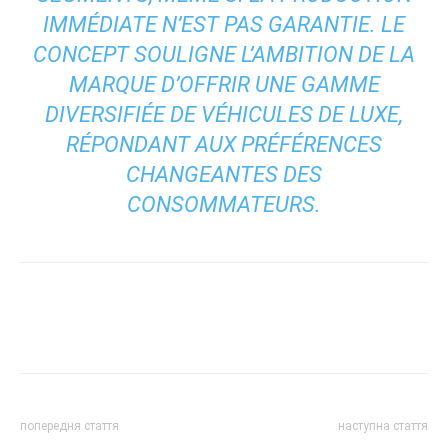
IMMÉDIATE N’EST PAS GARANTIE. LE
CONCEPT SOULIGNE L’AMBITION DE LA
MARQUE D’OFFRIR UNE GAMME
DIVERSIFIÉE DE VÉHICULES DE LUXE,
RÉPONDANT AUX PRÉFÉRENCES
CHANGEANTES DES
CONSOMMATEURS.
попередня стаття
наступна стаття