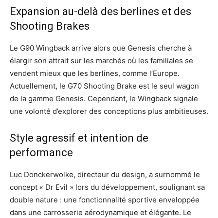
Expansion au-delà des berlines et des
Shooting Brakes
Le G90 Wingback arrive alors que Genesis cherche à
élargir son attrait sur les marchés où les familiales se
vendent mieux que les berlines, comme l’Europe.
Actuellement, le G70 Shooting Brake est le seul wagon
de la gamme Genesis. Cependant, le Wingback signale
une volonté d’explorer des conceptions plus ambitieuses.
Style agressif et intention de
performance
Luc Donckerwolke, directeur du design, a surnommé le
concept « Dr Evil » lors du développement, soulignant sa
double nature : une fonctionnalité sportive enveloppée
dans une carrosserie aérodynamique et élégante. Le