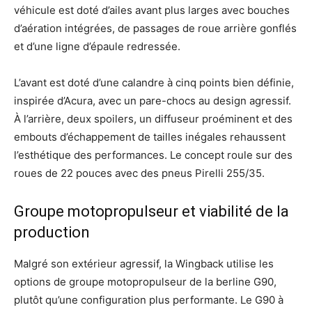
véhicule est doté d’ailes avant plus larges avec bouches
d’aération intégrées, de passages de roue arrière gonflés
et d’une ligne d’épaule redressée.
L’avant est doté d’une calandre à cinq points bien définie,
inspirée d’Acura, avec un pare-chocs au design agressif.
À l’arrière, deux spoilers, un diffuseur proéminent et des
embouts d’échappement de tailles inégales rehaussent
l’esthétique des performances. Le concept roule sur des
roues de 22 pouces avec des pneus Pirelli 255/35.
Groupe motopropulseur et viabilité de la
production
Malgré son extérieur agressif, la Wingback utilise les
options de groupe motopropulseur de la berline G90,
plutôt qu’une configuration plus performante. Le G90 à