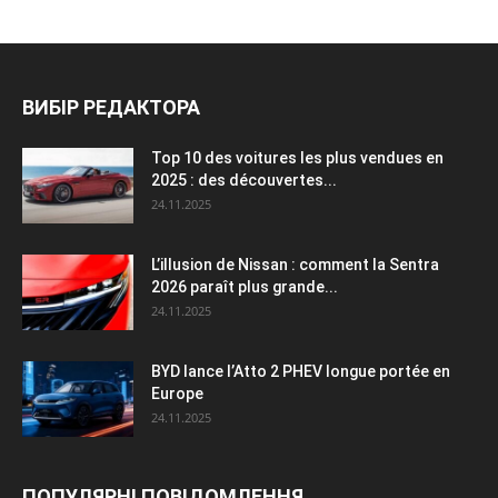
ВИБІР РЕДАКТОРА
Top 10 des voitures les plus vendues en
2025 : des découvertes...
24.11.2025
L’illusion de Nissan : comment la Sentra
2026 paraît plus grande...
24.11.2025
BYD lance l’Atto 2 PHEV longue portée en
Europe
24.11.2025
ПОПУЛЯРНІ ПОВІДОМЛЕННЯ