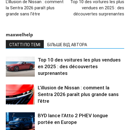
L’illusion de Nissan : comment
Top 10 des voitures les plus
la Sentra 2026 paraît plus
vendues en 2025 : des
grande sans l’être
découvertes surprenantes
maxwelhelp
СТАТТІ ПО ТЕМІ
БІЛЬШЕ ВІД АВТОРА
Top 10 des voitures les plus vendues
en 2025 : des découvertes
surprenantes
L’illusion de Nissan : comment la
Sentra 2026 paraît plus grande sans
l’être
BYD lance l’Atto 2 PHEV longue
portée en Europe