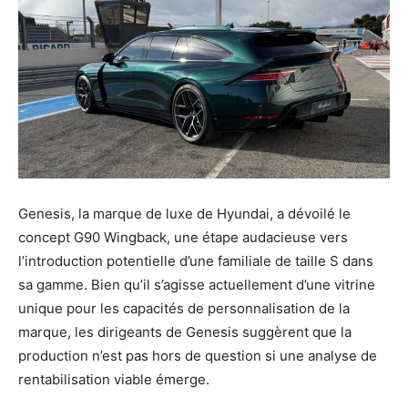
Genesis, la marque de luxe de Hyundai, a dévoilé le
concept G90 Wingback, une étape audacieuse vers
l’introduction potentielle d’une familiale de taille S dans
sa gamme. Bien qu’il s’agisse actuellement d’une vitrine
unique pour les capacités de personnalisation de la
marque, les dirigeants de Genesis suggèrent que la
production n’est pas hors de question si une analyse de
rentabilisation viable émerge.