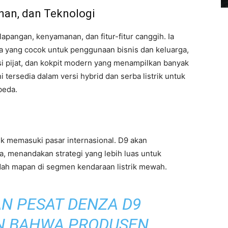
nan, dan Teknologi
pangan, kenyamanan, dan fitur-fitur canggih. Ia
na yang cocok untuk penggunaan bisnis dan keluarga,
i pijat, dan kokpit modern yang menampilkan banyak
i tersedia dalam versi hybrid dan serba listrik untuk
beda.
 memasuki pasar internasional. D9 akan
, menandakan strategi yang lebih luas untuk
ah mapan di segmen kendaraan listrik mewah.
N PESAT DENZA D9
 BAHWA PRODUSEN