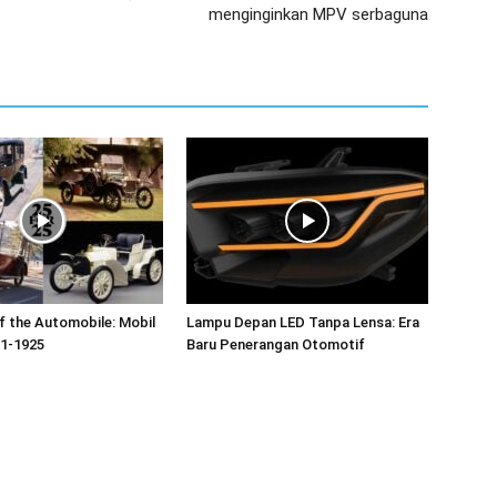
menginginkan MPV serbaguna
 the Automobile: Mobil
Lampu Depan LED Tanpa Lensa: Era
01-1925
Baru Penerangan Otomotif