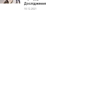
Дослідження
10.12.2021