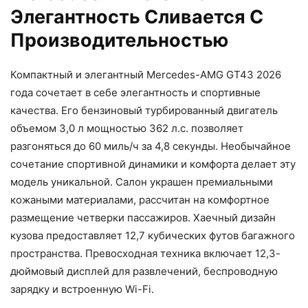
Элегантность Сливается С
Производительностью
Компактный и элегантный Mercedes-AMG GT43 2026
года сочетает в себе элегантность и спортивные
качества. Его бензиновый турбированный двигатель
объемом 3,0 л мощностью 362 л.с. позволяет
разгоняться до 60 миль/ч за 4,8 секунды. Необычайное
сочетание спортивной динамики и комфорта делает эту
модель уникальной. Салон украшен премиальными
кожаными материалами, рассчитан на комфортное
размещение четверки пассажиров. Хаечный дизайн
кузова предоставляет 12,7 кубических футов багажного
пространства. Превосходная техника включает 12,3-
дюймовый дисплей для развлечений, беспроводную
зарядку и встроенную Wi-Fi.