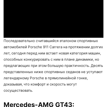
Последовательно считавшийся эталоном спортивных
автомобилей Porsche 911 Carrera на протяжении долгих
лет, сегодня перед ним встает новая категория машин,
способных конкурировать с ним в плане динамики, но
предлагающих при этом большую практичность. Десять
представленных ниже спортивных седанов не уступают
легендарному Porsche в прямолинейной гонке,
доказывая, что комфорт и скорость могут
сосуществовать.
Mercedes-AMG GT43: