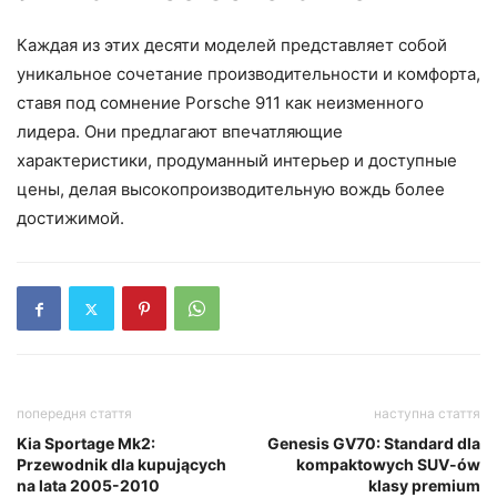
Каждая из этих десяти моделей представляет собой
уникальное сочетание производительности и комфорта,
ставя под сомнение Porsche 911 как неизменного
лидера. Они предлагают впечатляющие
характеристики, продуманный интерьер и доступные
цены, делая высокопроизводительную вождь более
достижимой.
попередня стаття
наступна стаття
Kia Sportage Mk2:
Genesis GV70: Standard dla
Przewodnik dla kupujących
kompaktowych SUV-ów
na lata 2005-2010
klasy premium