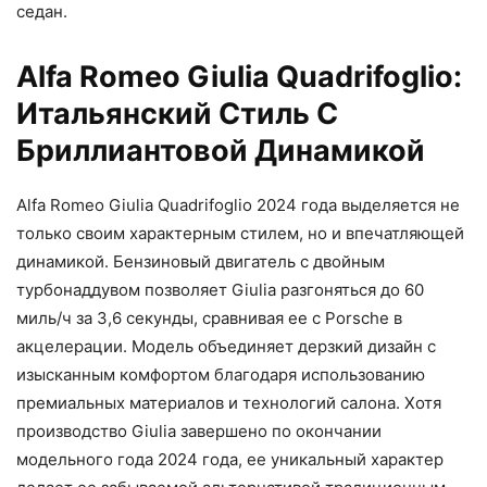
седан.
Alfa Romeo Giulia Quadrifoglio:
Итальянский Стиль С
Бриллиантовой Динамикой
Alfa Romeo Giulia Quadrifoglio 2024 года выделяется не
только своим характерным стилем, но и впечатляющей
динамикой. Бензиновый двигатель с двойным
турбонаддувом позволяет Giulia разгоняться до 60
миль/ч за 3,6 секунды, сравнивая ее с Porsche в
акцелерации. Модель объединяет дерзкий дизайн с
изысканным комфортом благодаря использованию
премиальных материалов и технологий салона. Хотя
производство Giulia завершено по окончании
модельного года 2024 года, ее уникальный характер