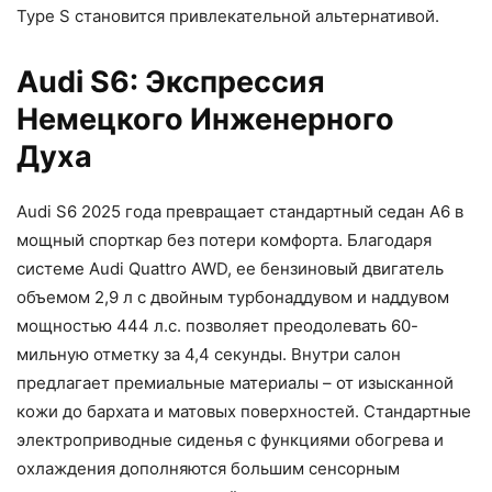
Type S становится привлекательной альтернативой.
Audi S6: Экспрессия
Немецкого Инженерного
Духа
Audi S6 2025 года превращает стандартный седан A6 в
мощный спорткар без потери комфорта. Благодаря
системе Audi Quattro AWD, ее бензиновый двигатель
объемом 2,9 л с двойным турбонаддувом и наддувом
мощностью 444 л.с. позволяет преодолевать 60-
мильную отметку за 4,4 секунды. Внутри салон
предлагает премиальные материалы – от изысканной
кожи до бархата и матовых поверхностей. Стандартные
электроприводные сиденья с функциями обогрева и
охлаждения дополняются большим сенсорным