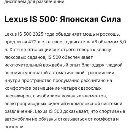
дисплеем для развлечений.
Lexus IS 500: Японская Сила
Lexus IS 500 2025 года объединяет мощь и роскошь,
предлагая 472 л.с. от своего двигателя V8 объемом 5,0
л. Хотя не относящийся к строго говоря к классу
люксовых седанов, IS 500 обеспечивает
исключительный вождебный опыт благодаря гладкой
восьмиступенчатой автоматической трансмиссии.
Внутри пространство продуманно рассчитано на
комфортное размещение четырех взрослых
пассажиров, с изобилием кожаных элементов,
электроприводных сидений и комплексной системой
развлечений. Lexus IS 500 доказывает, что спортивные
автомобили не обязаны отказываться от комфорта и
роскоши.