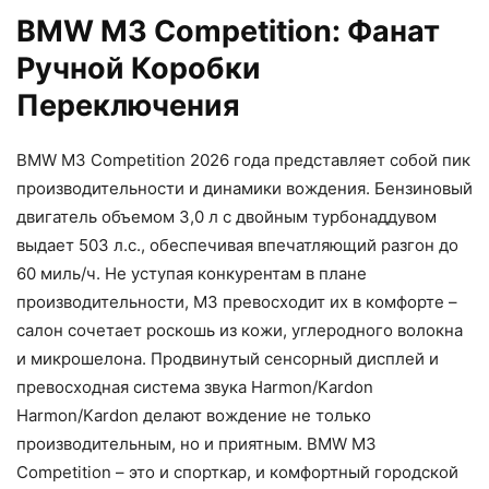
BMW M3 Competition: Фанат
Ручной Коробки
Переключения
BMW M3 Competition 2026 года представляет собой пик
производительности и динамики вождения. Бензиновый
двигатель объемом 3,0 л с двойным турбонаддувом
выдает 503 л.с., обеспечивая впечатляющий разгон до
60 миль/ч. Не уступая конкурентам в плане
производительности, M3 превосходит их в комфорте –
салон сочетает роскошь из кожи, углеродного волокна
и микрошелона. Продвинутый сенсорный дисплей и
превосходная система звука Harmon/Kardon
Harmon/Kardon делают вождение не только
производительным, но и приятным. BMW M3
Competition – это и спорткар, и комфортный городской