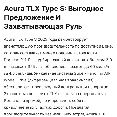
Acura TLX Type S: Выгодное
Предложение И
Захватывающая Руль
Acura TLX Type S 2025 года демонстрирует
впечатляющую производительность по доступной цене,
которая составляет менее половины стоимости
Porsche 911. Его турбированный двигатель объемом 3,0
л развивает 355 л.с., обеспечивая разгон до 60 миль/ч
за 4,6 секунды. Уникальная система Super-Handling All-
Wheel Drive (дифференциальная трансмиссия)
обеспечивает превосходный контроль при поворотах.
Эта система позволяет TLX не только соперничать с
Porsche на прямой, но и проявлять себя на
криволинейных участках дороги. Предлагая
производительность без излишних затрат, Acura TLX