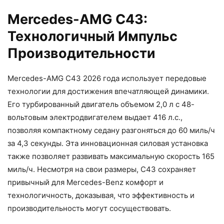
Mercedes-AMG C43:
Технологичный Импульс
Производительности
Mercedes-AMG C43 2026 года использует передовые
технологии для достижения впечатляющей динамики.
Его турбированный двигатель объемом 2,0 л с 48-
вольтовым электродвигателем выдает 416 л.с.,
позволяя компактному седану разгоняться до 60 миль/ч
за 4,3 секунды. Эта инновационная силовая установка
также позволяет развивать максимальную скорость 165
миль/ч. Несмотря на свои размеры, C43 сохраняет
привычный для Mercedes-Benz комфорт и
технологичность, доказывая, что эффективность и
производительность могут сосуществовать.