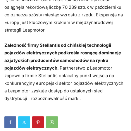
osiągnęła rekordową liczbę 70 289 sztuk w październiku,
co oznacza szósty miesiąc wzrostu z rzędu. Ekspansja na
Europę jest kluczowym krokiem w międzynarodowej
strategii Leapmotor.
Zależność firmy Stellantis od chińskiej technologii
pojazdów elektrycznych podkreśla rosnącą dominację
azjatyckich producentów samochodów na rynku
pojazdów elektrycznych.
Partnerstwo z Leapmotor
zapewnia firmie Stellantis opłacalny punkt wejścia na
konkurencyjny europejski sektor pojazdów elektrycznych,
a Leapmotor zyskuje dostęp do ustalonych sieci
dystrybucji i rozpoznawalność marki.