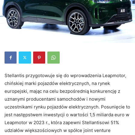
Stellantis przygotowuje się do wprowadzenia Leapmotor,
chińskiej marki pojazdów elektrycznych, na rynek
europejski, mając na celu bezpośrednią konkurencję z
uznanymi producentami samochodów i nowymi
uczestnikami rynku pojazdów elektrycznych. Posunięcie to
jest następstwem inwestycji o wartości 1,5 miliarda euro w
Leapmotor w 2023 r., która zapewni Stellantisowi 51%
udziałów większościowych w spółce joint venture