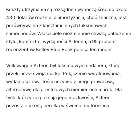
Koszty utrzymania są rozsądne i wynoszą średnio około
430 dolarów rocznie, a amortyzacja, choć znaczna, jest
porównywalna z kosztami innych luksusowych
samochodów. Właściciele niezmiennie chwalą połączenie
stylu, komfortu i wydajności Arteona, a 95 procent
recenzentów Kelley Blue Book poleca ten model.
Volkswagen Arteon był luksusowym sedanem, który
przekroczył swoją markę. Połączenie wyrafinowania,
wydajności i wartości uczyniło z niego prawdziwą
alternatywę dla prestiżowych niemieckich marek. Dla
tych, którzy rozpoznają jego możliwości, Arteon
pozostaje ukrytą perełką w świecie motoryzacji.