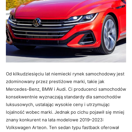
Od kilkudziesięciu lat niemiecki rynek samochodowy jest
zdominowany przez prestiżowe marki, takie jak
Mercedes-Benz, BMW i Audi. Ci producenci samochodów
konsekwentnie wyznaczają standardy dla samochodów
luksusowych, ustalając wysokie ceny i utrzymując
lojalność wobec marki. Jednak po cichu pojawił się mniej
znany konkurent na lata modelowe 2019–2023:
Volkswagen Arteon. Ten sedan typu fastback oferował