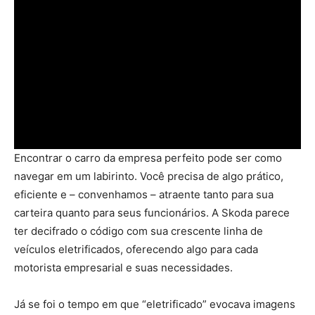
Encontrar o carro da empresa perfeito pode ser como
navegar em um labirinto. Você precisa de algo prático,
eficiente e – convenhamos – atraente tanto para sua
carteira quanto para seus funcionários. A Skoda parece
ter decifrado o código com sua crescente linha de
veículos eletrificados, oferecendo algo para cada
motorista empresarial e suas necessidades.
Já se foi o tempo em que “eletrificado” evocava imagens