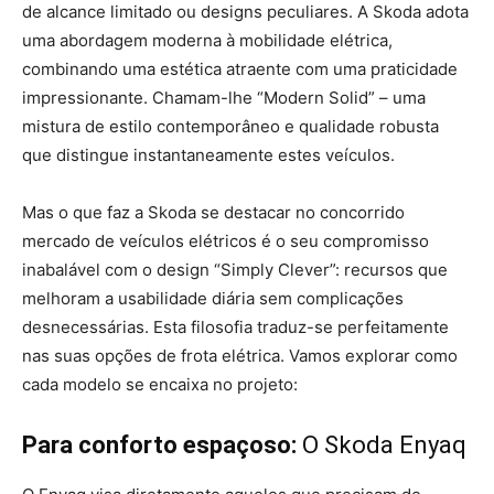
de alcance limitado ou designs peculiares. A Skoda adota
uma abordagem moderna à mobilidade elétrica,
combinando uma estética atraente com uma praticidade
impressionante. Chamam-lhe “Modern Solid” – uma
mistura de estilo contemporâneo e qualidade robusta
que distingue instantaneamente estes veículos.
Mas o que faz a Skoda se destacar no concorrido
mercado de veículos elétricos é o seu compromisso
inabalável com o design “Simply Clever”: recursos que
melhoram a usabilidade diária sem complicações
desnecessárias. Esta filosofia traduz-se perfeitamente
nas suas opções de frota elétrica. Vamos explorar como
cada modelo se encaixa no projeto:
Para conforto espaçoso:
O Skoda Enyaq