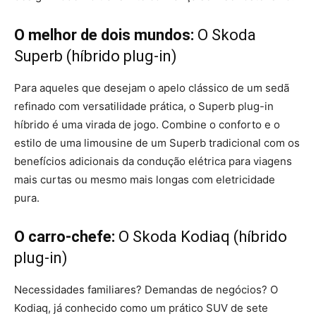
O melhor de dois mundos:
O Skoda
Superb (híbrido plug-in)
Para aqueles que desejam o apelo clássico de um sedã
refinado com versatilidade prática, o Superb plug-in
híbrido é uma virada de jogo. Combine o conforto e o
estilo de uma limousine de um Superb tradicional com os
benefícios adicionais da condução elétrica para viagens
mais curtas ou mesmo mais longas com eletricidade
pura.
O carro-chefe:
O Skoda Kodiaq (híbrido
plug-in)
Necessidades familiares? Demandas de negócios? O
Kodiaq, já conhecido como um prático SUV de sete