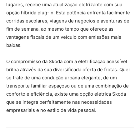
lugares, recebe uma atualização eletrizante com sua
opção híbrida plug-in. Esta potência enfrenta facilmente
corridas escolares, viagens de negócios e aventuras de
fim de semana, ao mesmo tempo que oferece as
vantagens fiscais de um veículo com emissões mais
baixas.
O compromisso da Skoda com a eletrificação acessível
brilha através da sua diversificada oferta de frotas. Quer
se trate de uma condução urbana elegante, de um
transporte familiar espaçoso ou de uma combinação de
conforto e eficiência, existe uma opção elétrica Skoda
que se integra perfeitamente nas necessidades
empresariais e no estilo de vida pessoal.