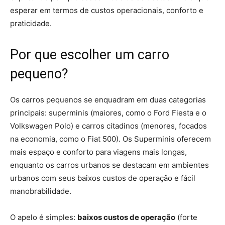
esperar em termos de custos operacionais, conforto e
praticidade.
Por que escolher um carro
pequeno?
Os carros pequenos se enquadram em duas categorias
principais: superminis (maiores, como o Ford Fiesta e o
Volkswagen Polo) e carros citadinos (menores, focados
na economia, como o Fiat 500). Os Superminis oferecem
mais espaço e conforto para viagens mais longas,
enquanto os carros urbanos se destacam em ambientes
urbanos com seus baixos custos de operação e fácil
manobrabilidade.
O apelo é simples:
baixos custos de operação
(forte