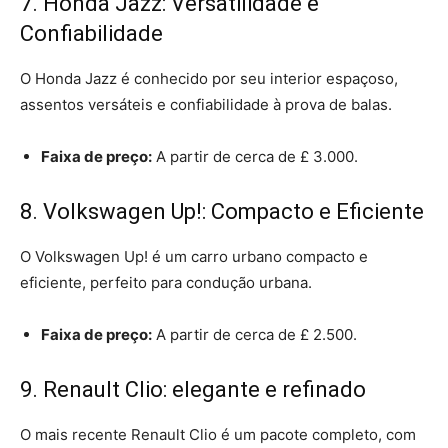
7. Honda Jazz: Versatilidade e
Confiabilidade
O Honda Jazz é conhecido por seu interior espaçoso,
assentos versáteis e confiabilidade à prova de balas.
Faixa de preço:
A partir de cerca de £ 3.000.
8. Volkswagen Up!: Compacto e Eficiente
O Volkswagen Up! é um carro urbano compacto e
eficiente, perfeito para condução urbana.
Faixa de preço:
A partir de cerca de £ 2.500.
9. Renault Clio: elegante e refinado
O mais recente Renault Clio é um pacote completo, com