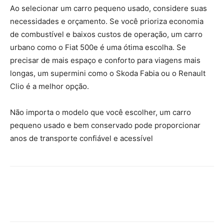
Ao selecionar um carro pequeno usado, considere suas
necessidades e orçamento. Se você prioriza economia
de combustível e baixos custos de operação, um carro
urbano como o Fiat 500e é uma ótima escolha. Se
precisar de mais espaço e conforto para viagens mais
longas, um supermini como o Skoda Fabia ou o Renault
Clio é a melhor opção.
Não importa o modelo que você escolher, um carro
pequeno usado e bem conservado pode proporcionar
anos de transporte confiável e acessível