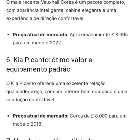
O mais recente Vauxhall Corsa é um pacote completo,
com aparência inteligente, cabine elegante e uma
experiência de direção confortável.
Preço atual de mercado:
Aproximadamente £ 8.995
para um modelo 2022.
6. Kia Picanto: ótimo valor e
equipamento padrão
O Kia Picanto oferece uma excelente relação
qualidade/preço, com um interior bem equipado e uma
condução confortável.
Preço atual de mercado:
Cerca de £ 8.000 para um
modelo 2018.