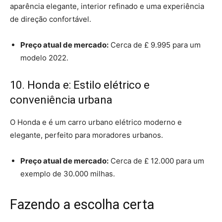
aparência elegante, interior refinado e uma experiência
de direção confortável.
Preço atual de mercado:
Cerca de £ 9.995 para um
modelo 2022.
10. Honda e: Estilo elétrico e
conveniência urbana
O Honda e é um carro urbano elétrico moderno e
elegante, perfeito para moradores urbanos.
Preço atual de mercado:
Cerca de £ 12.000 para um
exemplo de 30.000 milhas.
Fazendo a escolha certa