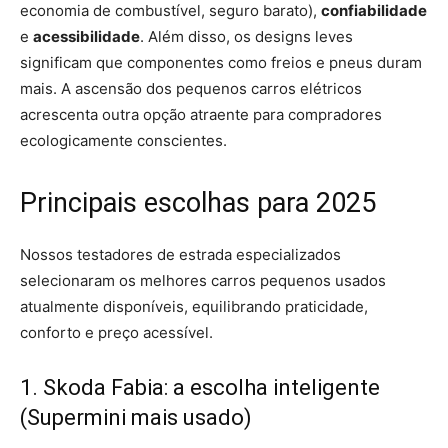
economia de combustível, seguro barato),
confiabilidade
e
acessibilidade
. Além disso, os designs leves
significam que componentes como freios e pneus duram
mais. A ascensão dos pequenos carros elétricos
acrescenta outra opção atraente para compradores
ecologicamente conscientes.
Principais escolhas para 2025
Nossos testadores de estrada especializados
selecionaram os melhores carros pequenos usados
atualmente disponíveis, equilibrando praticidade,
conforto e preço acessível.
1. Skoda Fabia: a escolha inteligente
(Supermini mais usado)