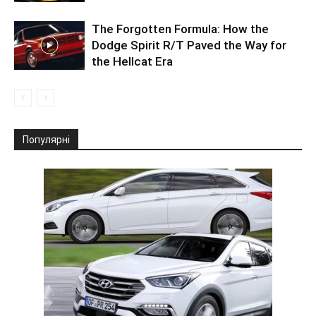
The Forgotten Formula: How the
Dodge Spirit R/T Paved the Way for
the Hellcat Era
Популярні