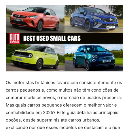
Os motoristas britânicos favorecem consistentemente os
carros pequenos e, como muitos não têm condições de
comprar modelos novos, o mercado de usados prospera.
Mas quais carros pequenos oferecem o melhor valor e
confiabilidade em 2025? Este guia detalha as principais
opções, desde superminis até carros urbanos,
explicando por que esses modelos se destacam e o que