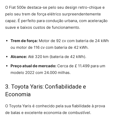
O Fiat 500e destaca-se pelo seu design retro-chique e
pelo seu trem de força elétrico surpreendentemente
capaz. É perfeito para condução urbana, com aceleração
suave e baixos custos de funcionamento.
Trem de força:
Motor de 92 cv com bateria de 24 kWh
ou motor de 116 cv com bateria de 42 kWh.
Alcance:
Até 320 km (bateria de 42 kWh).
Preço atual de mercado:
Cerca de £ 11.499 para um
modelo 2022 com 24.000 milhas.
3. Toyota Yaris: Confiabilidade e
Economia
O Toyota Yaris é conhecido pela sua fiabilidade à prova
de balas e excelente economia de combustível.