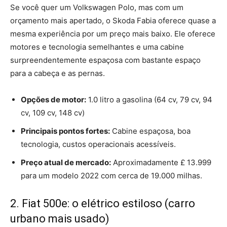
Se você quer um Volkswagen Polo, mas com um
orçamento mais apertado, o Skoda Fabia oferece quase a
mesma experiência por um preço mais baixo. Ele oferece
motores e tecnologia semelhantes e uma cabine
surpreendentemente espaçosa com bastante espaço
para a cabeça e as pernas.
Opções de motor:
1.0 litro a gasolina (64 cv, 79 cv, 94
cv, 109 cv, 148 cv)
Principais pontos fortes:
Cabine espaçosa, boa
tecnologia, custos operacionais acessíveis.
Preço atual de mercado:
Aproximadamente £ 13.999
para um modelo 2022 com cerca de 19.000 milhas.
2. Fiat 500e: o elétrico estiloso (carro
urbano mais usado)