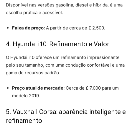
Disponível nas versões gasolina, diesel e híbrida, é uma
escolha prática e acessível.
Faixa de preço:
A partir de cerca de £ 2.500.
4. Hyundai i10: Refinamento e Valor
O Hyundai i10 oferece um refinamento impressionante
pelo seu tamanho, com uma condução confortável e uma
gama de recursos padrão.
Preço atual de mercado:
Cerca de £ 7.000 para um
modelo 2019.
5. Vauxhall Corsa: aparência inteligente e
refinamento