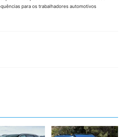
sequências para os trabalhadores automotivos