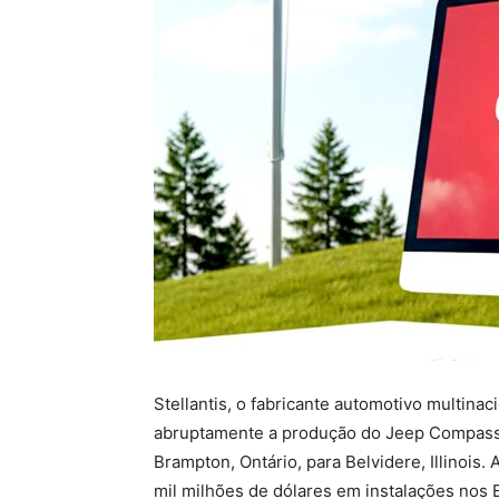
Stellantis, o fabricante automotivo multin
abruptamente a produção do Jeep Compass
Brampton, Ontário, para Belvidere, Illinois
mil milhões de dólares em instalações nos 