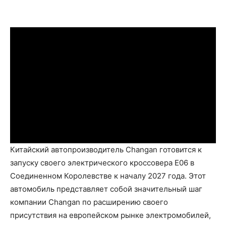
Китайский автопроизводитель Changan готовится к
запуску своего электрического кроссовера E06 в
Соединенном Королевстве к началу 2027 года. Этот
автомобиль представляет собой значительный шаг
компании Changan по расширению своего
присутствия на европейском рынке электромобилей,