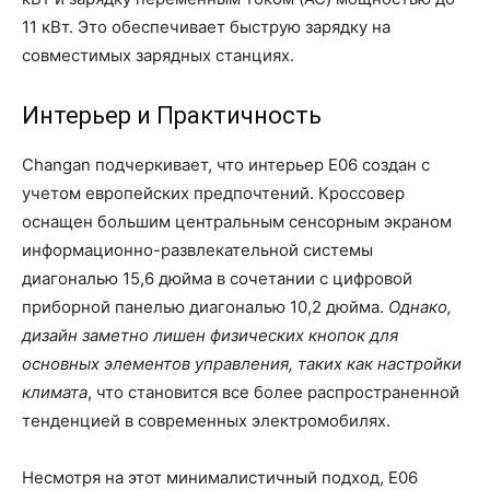
11 кВт. Это обеспечивает быструю зарядку на
совместимых зарядных станциях.
Интерьер и Практичность
Changan подчеркивает, что интерьер E06 создан с
учетом европейских предпочтений. Кроссовер
оснащен большим центральным сенсорным экраном
информационно-развлекательной системы
диагональю 15,6 дюйма в сочетании с цифровой
приборной панелью диагональю 10,2 дюйма.
Однако,
дизайн заметно лишен физических кнопок для
основных элементов управления, таких как настройки
климата
, что становится все более распространенной
тенденцией в современных электромобилях.
Несмотря на этот минималистичный подход, E06