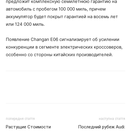
предложит комплексную семилетнюю гарантию на
автомобиль с пробегом 100 000 миль, причем
аккумулятор будет покрыт гарантией на восемь лет
или 124 000 миль.
Появление Changan E06 сигнализирует об усилении
конкуренции в сегменте электрических кроссоверов,
особенно со стороны китайских производителей.
попередня стаття
наступна стаття
Растущие Стоимости
Последний рубеж Audi: