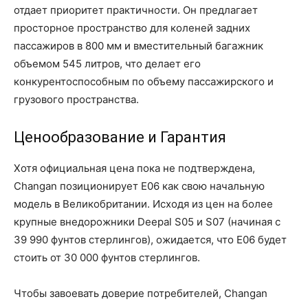
отдает приоритет практичности. Он предлагает
просторное пространство для коленей задних
пассажиров в 800 мм и вместительный багажник
объемом 545 литров, что делает его
конкурентоспособным по объему пассажирского и
грузового пространства.
Ценообразование и Гарантия
Хотя официальная цена пока не подтверждена,
Changan позиционирует E06 как свою начальную
модель в Великобритании. Исходя из цен на более
крупные внедорожники Deepal S05 и S07 (начиная с
39 990 фунтов стерлингов), ожидается, что E06 будет
стоить от 30 000 фунтов стерлингов.
Чтобы завоевать доверие потребителей, Changan