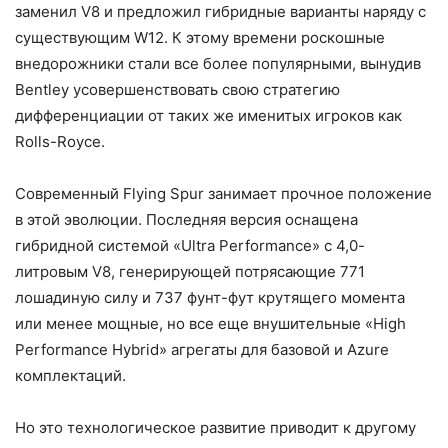
заменил V8 и предложил гибридные варианты наряду с
существующим W12. К этому времени роскошные
внедорожники стали все более популярными, вынудив
Bentley усовершенствовать свою стратегию
дифференциации от таких же именитых игроков как
Rolls-Royce.
Современный Flying Spur занимает прочное положение
в этой эволюции. Последняя версия оснащена
гибридной системой «Ultra Performance» с 4,0-
литровым V8, генерирующей потрясающие 771
лошадиную силу и 737 фунт-фут крутящего момента
или менее мощные, но все еще внушительные «High
Performance Hybrid» агрегаты для базовой и Azure
комплектаций.
Но это технологическое развитие приводит к другому