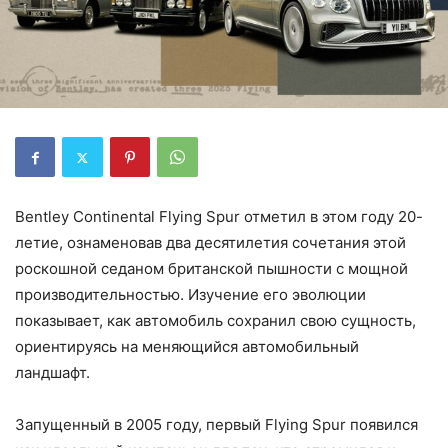
Bentley Continental Flying Spur отметил в этом году 20-
летие, ознаменовав два десятилетия сочетания этой
роскошной седаном британской пышности с мощной
производительностью. Изучение его эволюции
показывает, как автомобиль сохранил свою сущность,
ориентируясь на меняющийся автомобильный
ландшафт.
Запущенный в 2005 году, первый Flying Spur появился