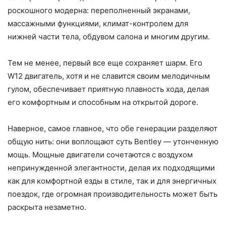
роскошного модерна: переполненный экранами,
массажными функциями, климат-контролем для
нижней части тела, обдувом салона и многим другим.
Тем не менее, первый все еще сохраняет шарм. Его
W12 двигатель, хотя и не славится своим мелодичным
гулом, обеспечивает приятную плавность хода, делая
его комфортным и способным на открытой дороге.
Наверное, самое главное, что обе генерации разделяют
общую нить: они воплощают суть Bentley — утонченную
мощь. Мощные двигатели сочетаются с воздухом
непринужденной элегантности, делая их подходящими
как для комфортной езды в стиле, так и для энергичных
поездок, где огромная производительность может быть
раскрыта незаметно.