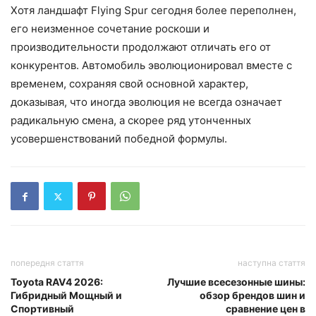
Хотя ландшафт Flying Spur сегодня более переполнен,
его неизменное сочетание роскоши и
производительности продолжают отличать его от
конкурентов. Автомобиль эволюционировал вместе с
временем, сохраняя свой основной характер,
доказывая, что иногда эволюция не всегда означает
радикальную смена, а скорее ряд утонченных
усовершенствований победной формулы.
попередня стаття
наступна стаття
Toyota RAV4 2026:
Лучшие всесезонные шины:
Гибридный Мощный и
обзор брендов шин и
Спортивный
сравнение цен в