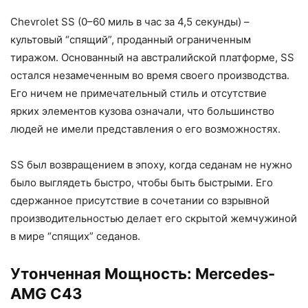
Chevrolet SS (0–60 миль в час за 4,5 секунды) –
культовый “спящий”, проданный ограниченным
тиражом. Основанный на австралийской платформе, SS
остался незамеченным во время своего производства.
Его ничем не примечательный стиль и отсутствие
ярких элементов кузова означали, что большинство
людей не имели представления о его возможностях.
SS был возвращением в эпоху, когда седанам не нужно
было выглядеть быстро, чтобы быть быстрыми. Его
сдержанное присутствие в сочетании со взрывной
производительностью делает его скрытой жемчужиной
в мире “спящих” седанов.
Утонченная Мощность: Mercedes-
AMG C43