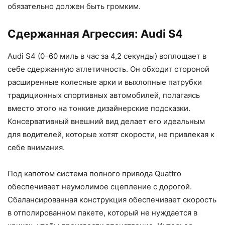
обязательно должен быть громким.
Сдержанная Агрессия: Audi S4
Audi S4 (0–60 миль в час за 4,2 секунды) воплощает в
себе сдержанную атлетичность. Он обходит стороной
расширенные колесные арки и выхлопные патрубки
традиционных спортивных автомобилей, полагаясь
вместо этого на тонкие дизайнерские подсказки.
Консервативный внешний вид делает его идеальным
для водителей, которые хотят скорости, не привлекая к
себе внимания.
Под капотом система полного привода Quattro
обеспечивает неумолимое сцепление с дорогой.
Сбалансированная конструкция обеспечивает скорость
в отполированном пакете, который не нуждается в