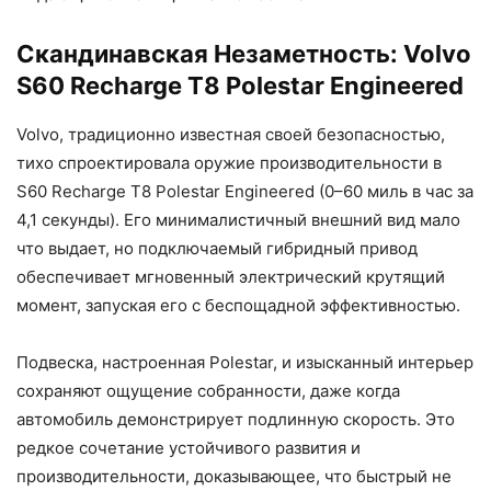
Скандинавская Незаметность: Volvo
S60 Recharge T8 Polestar Engineered
Volvo, традиционно известная своей безопасностью,
тихо спроектировала оружие производительности в
S60 Recharge T8 Polestar Engineered (0–60 миль в час за
4,1 секунды). Его минималистичный внешний вид мало
что выдает, но подключаемый гибридный привод
обеспечивает мгновенный электрический крутящий
момент, запуская его с беспощадной эффективностью.
Подвеска, настроенная Polestar, и изысканный интерьер
сохраняют ощущение собранности, даже когда
автомобиль демонстрирует подлинную скорость. Это
редкое сочетание устойчивого развития и
производительности, доказывающее, что быстрый не