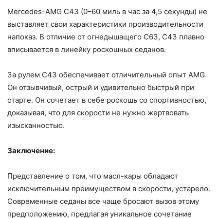
Mercedes-AMG C43 (0–60 миль в час за 4,5 секунды) не
выставляет свои характеристики производительности
напоказ. В отличие от огнедышащего C63, C43 плавно
вписывается в линейку роскошных седанов.
За рулем C43 обеспечивает отличительный опыт AMG.
Он отзывчивый, острый и удивительно быстрый при
старте. Он сочетает в себе роскошь со спортивностью,
доказывая, что для скорости не нужно жертвовать
изысканностью.
Заключение:
Представление о том, что масл-кары обладают
исключительным преимуществом в скорости, устарело.
Современные седаны все чаще бросают вызов этому
предположению, предлагая уникальное сочетание