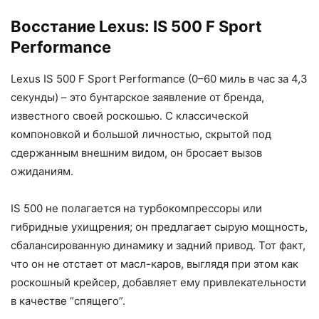
Восстание Lexus: IS 500 F Sport
Performance
Lexus IS 500 F Sport Performance (0–60 миль в час за 4,3
секунды) – это бунтарское заявление от бренда,
известного своей роскошью. С классической
компоновкой и большой личностью, скрытой под
сдержанным внешним видом, он бросает вызов
ожиданиям.
IS 500 не полагается на турбокомпрессоры или
гибридные ухищрения; он предлагает сырую мощность,
сбалансированную динамику и задний привод. Тот факт,
что он не отстает от масл-каров, выглядя при этом как
роскошный крейсер, добавляет ему привлекательности
в качестве “спящего”.