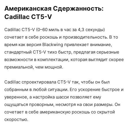
Американская Сдержанность:
Cadillac CT5-V
Cadillac CT5-V (0–60 миль в час за 4,3 секунды)
сочетает в себе роскошь и производительность. В то
время как версия Blackwing привлекает внимание,
стандартный CT5-V тихо быстр, предлагая серьезные
возможности в комплектации, которая выглядит скорее
премиальной, чем мощной.
Cadillac спроектировала CT5-V так, чтобы он был
собранным в любой ситуации. Его ускорение быстрое и
уверенное, а настройка шасси позволяет ему
ощущаться проворным, несмотря на свои размеры. Он
сочетает в себе американскую роскошь со скрытой
скоростью.