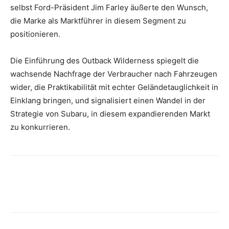
selbst Ford-Präsident Jim Farley äußerte den Wunsch,
die Marke als Marktführer in diesem Segment zu
positionieren.
Die Einführung des Outback Wilderness spiegelt die
wachsende Nachfrage der Verbraucher nach Fahrzeugen
wider, die Praktikabilität mit echter Geländetauglichkeit in
Einklang bringen, und signalisiert einen Wandel in der
Strategie von Subaru, in diesem expandierenden Markt
zu konkurrieren.