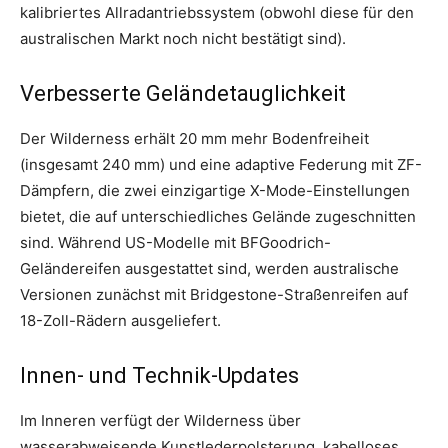
kalibriertes Allradantriebssystem (obwohl diese für den
australischen Markt noch nicht bestätigt sind).
Verbesserte Geländetauglichkeit
Der Wilderness erhält 20 mm mehr Bodenfreiheit
(insgesamt 240 mm) und eine adaptive Federung mit ZF-
Dämpfern, die zwei einzigartige X-Mode-Einstellungen
bietet, die auf unterschiedliches Gelände zugeschnitten
sind. Während US-Modelle mit BFGoodrich-
Geländereifen ausgestattet sind, werden australische
Versionen zunächst mit Bridgestone-Straßenreifen auf
18-Zoll-Rädern ausgeliefert.
Innen- und Technik-Updates
Im Inneren verfügt der Wilderness über
wasserabweisende Kunstlederpolsterung, kabelloses