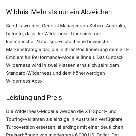
Wildnis: Mehr als nur ein Abzeichen
Scott Lawrence, General Manager von Subaru Australia,
betonte, dass die Wilderness-Linie nicht nur
kosmetischer Natur sei. Es stellt eine bewusste
Markenstrategie dar, die in ihrer Positionierung dem STI-
Emblem für Performance-Modelle ähnelt. Das Outback
Wilderness wird in zwei Klassen erhältlich sein: dem
Standard-Wilderness und dem höherwertigen
Wilderness Apex.
Leistung und Preis
Die Wilderness-Modelle werden die XT-Sport- und
Touring-Varianten als einzige in Australien verfügbare
Turboversion ersetzen, allerdings mit einer deutlichen
Preiserhöhung von mindestens 6.000 US-Dollar. Der