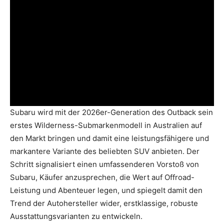
Subaru wird mit der 2026er-Generation des Outback sein
erstes Wilderness-Submarkenmodell in Australien auf
den Markt bringen und damit eine leistungsfähigere und
markantere Variante des beliebten SUV anbieten. Der
Schritt signalisiert einen umfassenderen Vorstoß von
Subaru, Käufer anzusprechen, die Wert auf Offroad-
Leistung und Abenteuer legen, und spiegelt damit den
Trend der Autohersteller wider, erstklassige, robuste
Ausstattungsvarianten zu entwickeln.