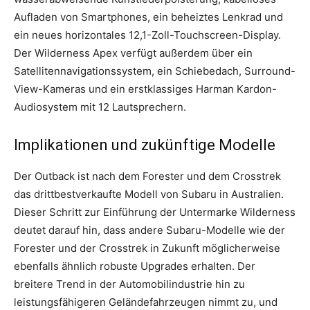
Aufladen von Smartphones, ein beheiztes Lenkrad und
ein neues horizontales 12,1-Zoll-Touchscreen-Display.
Der Wilderness Apex verfügt außerdem über ein
Satellitennavigationssystem, ein Schiebedach, Surround-
View-Kameras und ein erstklassiges Harman Kardon-
Audiosystem mit 12 Lautsprechern.
Implikationen und zukünftige Modelle
Der Outback ist nach dem Forester und dem Crosstrek
das drittbestverkaufte Modell von Subaru in Australien.
Dieser Schritt zur Einführung der Untermarke Wilderness
deutet darauf hin, dass andere Subaru-Modelle wie der
Forester und der Crosstrek in Zukunft möglicherweise
ebenfalls ähnlich robuste Upgrades erhalten. Der
breitere Trend in der Automobilindustrie hin zu
leistungsfähigeren Geländefahrzeugen nimmt zu, und