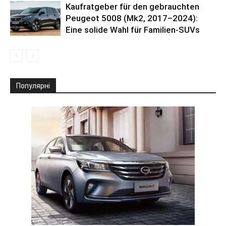
Kaufratgeber für den gebrauchten
Peugeot 5008 (Mk2, 2017–2024):
Eine solide Wahl für Familien-SUVs
Популярні