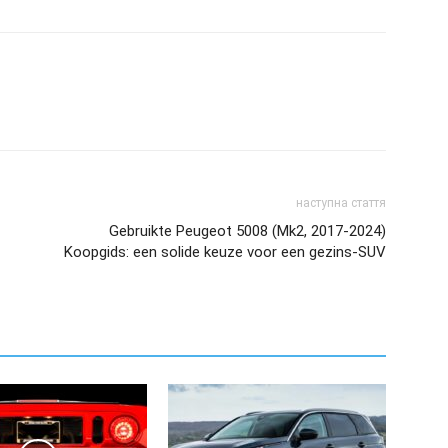
наступна стаття
Gebruikte Peugeot 5008 (Mk2, 2017-2024)
Koopgids: een solide keuze voor een gezins-SUV