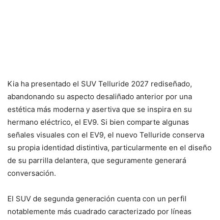
Kia ha presentado el SUV Telluride 2027 rediseñado,
abandonando su aspecto desaliñado anterior por una
estética más moderna y asertiva que se inspira en su
hermano eléctrico, el EV9. Si bien comparte algunas
señales visuales con el EV9, el nuevo Telluride conserva
su propia identidad distintiva, particularmente en el diseño
de su parrilla delantera, que seguramente generará
conversación.
El SUV de segunda generación cuenta con un perfil
notablemente más cuadrado caracterizado por líneas