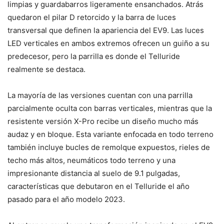
limpias y guardabarros ligeramente ensanchados. Atrás
quedaron el pilar D retorcido y la barra de luces
transversal que definen la apariencia del EV9. Las luces
LED verticales en ambos extremos ofrecen un guiño a su
predecesor, pero la parrilla es donde el Telluride
realmente se destaca.
La mayoría de las versiones cuentan con una parrilla
parcialmente oculta con barras verticales, mientras que la
resistente versión X-Pro recibe un diseño mucho más
audaz y en bloque. Esta variante enfocada en todo terreno
también incluye bucles de remolque expuestos, rieles de
techo más altos, neumáticos todo terreno y una
impresionante distancia al suelo de 9.1 pulgadas,
características que debutaron en el Telluride el año
pasado para el año modelo 2023.