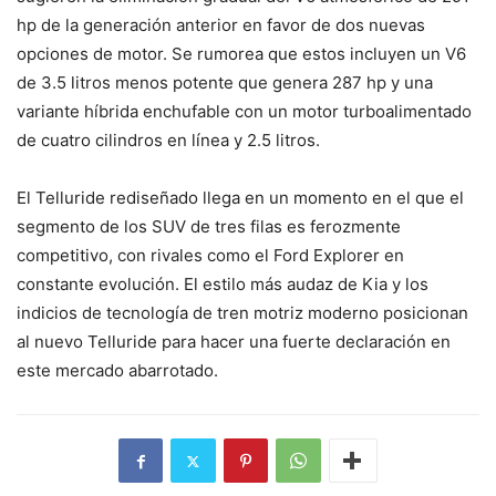
hp de la generación anterior en favor de dos nuevas
opciones de motor. Se rumorea que estos incluyen un V6
de 3.5 litros menos potente que genera 287 hp y una
variante híbrida enchufable con un motor turboalimentado
de cuatro cilindros en línea y 2.5 litros.
El Telluride rediseñado llega en un momento en el que el
segmento de los SUV de tres filas es ferozmente
competitivo, con rivales como el Ford Explorer en
constante evolución. El estilo más audaz de Kia y los
indicios de tecnología de tren motriz moderno posicionan
al nuevo Telluride para hacer una fuerte declaración en
este mercado abarrotado.