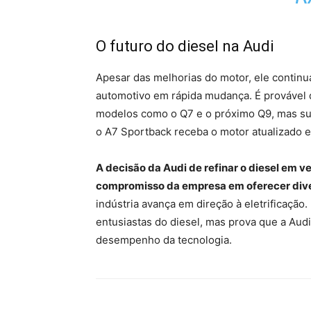
O futuro do diesel na Audi
Apesar das melhorias do motor, ele contin
automotivo em rápida mudança. É provável 
modelos como o Q7 e o próximo Q9, mas sua 
o A7 Sportback receba o motor atualizado e
A decisão da Audi de refinar o diesel em 
compromisso da empresa em oferecer div
indústria avança em direção à eletrificação
entusiastas do diesel, mas prova que a Audi 
desempenho da tecnologia.