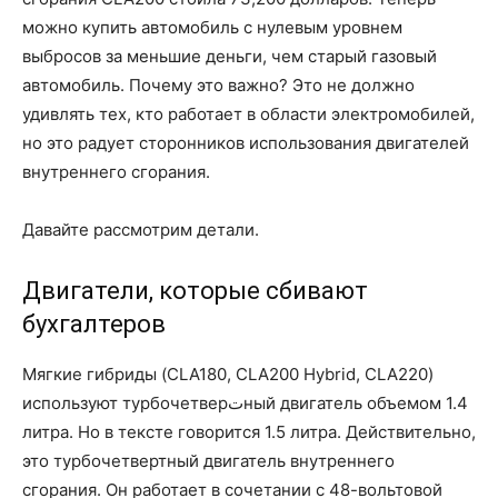
можно купить автомобиль с нулевым уровнем
выбросов за меньшие деньги, чем старый газовый
автомобиль. Почему это важно? Это не должно
удивлять тех, кто работает в области электромобилей,
но это радует сторонников использования двигателей
внутреннего сгорания.
Давайте рассмотрим детали.
Двигатели, которые сбивают
бухгалтеров
Мягкие гибриды (CLA180, CLA200 Hybrid, CLA220)
используют турбочетверتный двигатель объемом 1.4
литра. Но в тексте говорится 1.5 литра. Действительно,
это турбочетвертный двигатель внутреннего
сгорания. Он работает в сочетании с 48-вольтовой