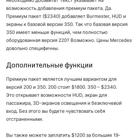
необходимо добавить? Текст указывает на
возможность добавления премиум пакета. Да.
Премиум пакет ($2340) добавляет Burmester, HUD и
экраны к базовой версии 350. Так что базовая версия
350 имеет меньше функций, чем полностью
оборудованная версия 220? Возможно. Цены Mercedes
довольно специфичны.
Дополнительные функции
Премиум пакет является лучшим вариантом для
версий 200 и 350. 200 стоит $1800. 350 – $2340.
Это открывает возможности HUD, экран для
пассажира, 3D-экранов освещения и безключевой
вход. Без этого вы будете чувствовать себя
отстраненными.
Вы также можете заплатить $1200 за большие 19-