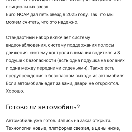
официальных звезд.
Euro NCAP дал пять звезд в 2025 году. Так что мы
можем считать, что это надежно.
Стандартный набор включает систему
видеонаблюдения, систему поддержания полосы
движения, систему контроля внимания водителя и 8
подушек безопасности (есть одна подушка на коленях
и одна между передними сиденьями). Также есть
предупреждения о безопасном выходе из автомобиля.
Если автомобиль едет за вами, двери не откроются.
Хорошо.
Готово ли автомобиль?
Автомобиль уже готов. Запись на заказ открыта.
Технологии новые, платформа свежая, а цены ниже,