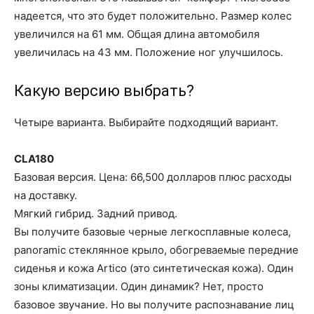
надеется, что это будет положительно. Размер колес
увеличился на 61 мм. Общая длина автомобиля
увеличилась на 43 мм. Положение ног улучшилось.
Какую версию выбрать?
Четыре варианта. Выбирайте подходящий вариант.
CLA180
Базовая версия. Цена: 66,500 долларов плюс расходы
на доставку.
Мягкий гибрид. Задний привод.
Вы получите базовые черные легкосплавные колеса,
panoramic стеклянное крыло, обогреваемые передние
сиденья и кожа Artico (это синтетическая кожа). Один
зоны климатизации. Один динамик? Нет, просто
базовое звучание. Но вы получите распознавание лиц