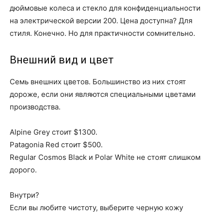
дюймовые колеса и стекло для конфиденциальности
на электрической версии 200. Цена доступна? Для
стиля. Конечно. Но для практичности сомнительно.
Внешний вид и цвет
Семь внешних цветов. Большинство из них стоят
дороже, если они являются специальными цветами
производства.
Alpine Grey стоит $1300.
Patagonia Red стоит $500.
Regular Cosmos Black и Polar White не стоят слишком
дорого.
Внутри?
Если вы любите чистоту, выберите черную кожу