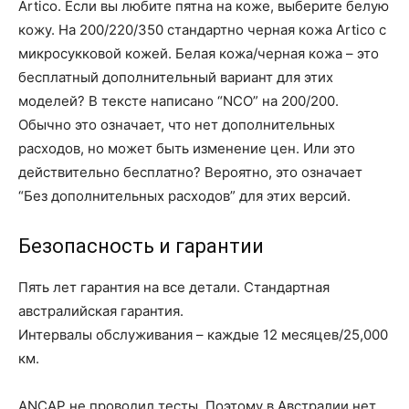
Artico. Если вы любите пятна на коже, выберите белую
кожу. На 200/220/350 стандартно черная кожа Artico с
микросукковой кожей. Белая кожа/черная кожа – это
бесплатный дополнительный вариант для этих
моделей? В тексте написано “NCO” на 200/200.
Обычно это означает, что нет дополнительных
расходов, но может быть изменение цен. Или это
действительно бесплатно? Вероятно, это означает
“Без дополнительных расходов” для этих версий.
Безопасность и гарантии
Пять лет гарантия на все детали. Стандартная
австралийская гарантия.
Интервалы обслуживания – каждые 12 месяцев/25,000
км.
ANCAP не проводил тесты. Поэтому в Австралии нет