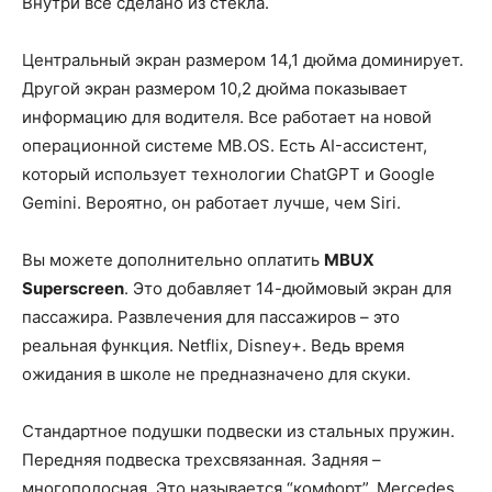
Внутри все сделано из стекла.
Центральный экран размером 14,1 дюйма доминирует.
Другой экран размером 10,2 дюйма показывает
информацию для водителя. Все работает на новой
операционной системе MB.OS. Есть AI-ассистент,
который использует технологии ChatGPT и Google
Gemini. Вероятно, он работает лучше, чем Siri.
Вы можете дополнительно оплатить
MBUX
Superscreen
. Это добавляет 14-дюймовый экран для
пассажира. Развлечения для пассажиров – это
реальная функция. Netflix, Disney+. Ведь время
ожидания в школе не предназначено для скуки.
Стандартное подушки подвески из стальных пружин.
Передняя подвеска трехсвязанная. Задняя –
многополосная. Это называется “комфорт”. Mercedes