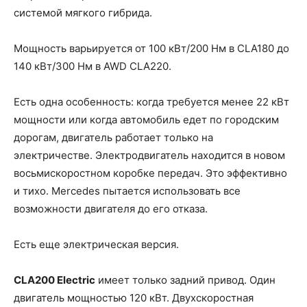
системой мягкого гибрида.
Мощность варьируется от 100 кВт/200 Нм в CLA180 до
140 кВт/300 Нм в AWD CLA220.
Есть одна особенность: когда требуется менее 22 кВт
мощности или когда автомобиль едет по городским
дорогам, двигатель работает только на
электричестве. Электродвигатель находится в новом
восьмискоростном коробке передач. Это эффективно
и тихо. Mercedes пытается использовать все
возможности двигателя до его отказа.
Есть еще электрическая версия.
CLA200 Electric
имеет только задний привод. Один
двигатель мощностью 120 кВт. Двухскоростная