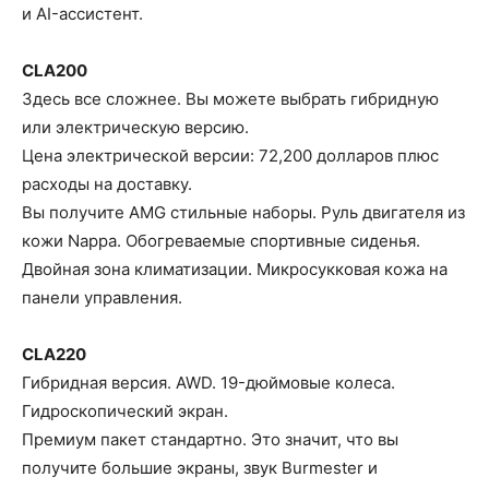
и AI-ассистент.
CLA200
Здесь все сложнее. Вы можете выбрать гибридную
или электрическую версию.
Цена электрической версии: 72,200 долларов плюс
расходы на доставку.
Вы получите AMG стильные наборы. Руль двигателя из
кожи Nappa. Обогреваемые спортивные сиденья.
Двойная зона климатизации. Микросукковая кожа на
панели управления.
CLA220
Гибридная версия. AWD. 19-дюймовые колеса.
Гидроскопический экран.
Премиум пакет стандартно. Это значит, что вы
получите большие экраны, звук Burmester и