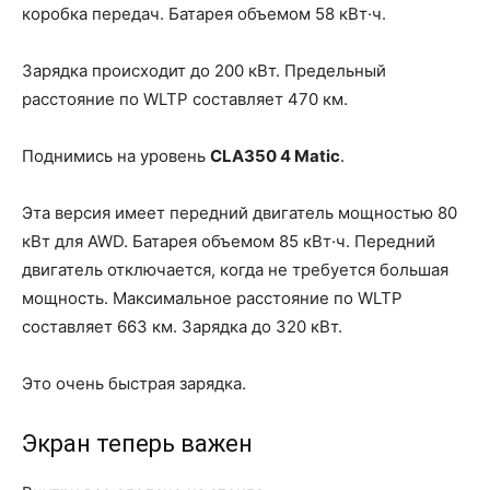
коробка передач. Батарея объемом 58 кВт·ч.
Зарядка происходит до 200 кВт. Предельный
расстояние по WLTP составляет 470 км.
Поднимись на уровень
CLA350 4 Matic
.
Эта версия имеет передний двигатель мощностью 80
кВт для AWD. Батарея объемом 85 кВт·ч. Передний
двигатель отключается, когда не требуется большая
мощность. Максимальное расстояние по WLTP
составляет 663 км. Зарядка до 320 кВт.
Это очень быстрая зарядка.
Экран теперь важен