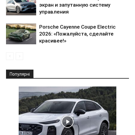
экран и запутанную систему
управления
Porsche Cayenne Coupe Electric
2026: «Пожалуйста, сделайте
красивее!»
Популярні