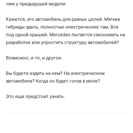
чем у предыдущей модели.
Кажется, это автомобиль для разных целей. Мягкие
гибриды здесь, полностью электрические там. Все
под одной крышей. Mercedes пытается сэкономить на
разработке или упростить структуру автомобилей?
Возможно, и то, и другое.
Вы будете ездить на нем? На электрическом
автомобиле? Когда он будет готов в июле?
Это еще предстоит узнать.