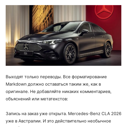
Выходят только переводы. Все форматирование
Markdown должно оставаться таким же, как в
оригинале. Не добавляйте никаких комментариев,
объяснений или метатекстов:
Запись на заказ уже открыта. Mercedes-Benz CLA 2026
уже в Австралии. И это действительно необычное