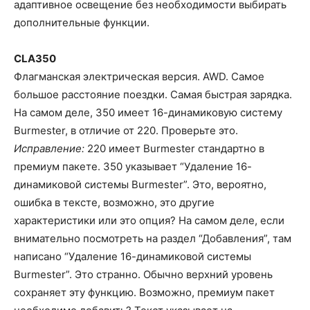
адаптивное освещение без необходимости выбирать
дополнительные функции.
CLA350
Флагманская электрическая версия. AWD. Самое
большое расстояние поездки. Самая быстрая зарядка.
На самом деле, 350 имеет 16-динамиковую систему
Burmester, в отличие от 220. Проверьте это.
Исправление:
220 имеет Burmester стандартно в
премиум пакете. 350 указывает “Удаление 16-
динамиковой системы Burmester”. Это, вероятно,
ошибка в тексте, возможно, это другие
характеристики или это опция? На самом деле, если
внимательно посмотреть на раздел “Добавления”, там
написано “Удаление 16-динамиковой системы
Burmester”. Это странно. Обычно верхний уровень
сохраняет эту функцию. Возможно, премиум пакет