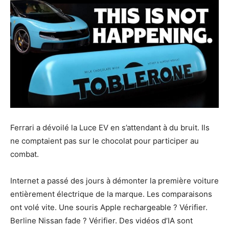
Ferrari a dévoilé la Luce EV en s’attendant à du bruit. Ils
ne comptaient pas sur le chocolat pour participer au
combat.
Internet a passé des jours à démonter la première voiture
entièrement électrique de la marque. Les comparaisons
ont volé vite. Une souris Apple rechargeable ? Vérifier.
Berline Nissan fade ? Vérifier. Des vidéos d’IA sont