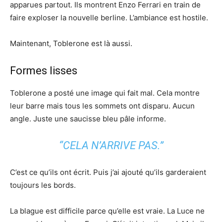
apparues partout. Ils montrent Enzo Ferrari en train de
faire exploser la nouvelle berline. L’ambiance est hostile.
Maintenant, Toblerone est là aussi.
Formes lisses
Toblerone a posté une image qui fait mal. Cela montre
leur barre mais tous les sommets ont disparu. Aucun
angle. Juste une saucisse bleu pâle informe.
“CELA N’ARRIVE PAS.”
C’est ce qu’ils ont écrit. Puis j’ai ajouté qu’ils garderaient
toujours les bords.
La blague est difficile parce qu’elle est vraie. La Luce ne