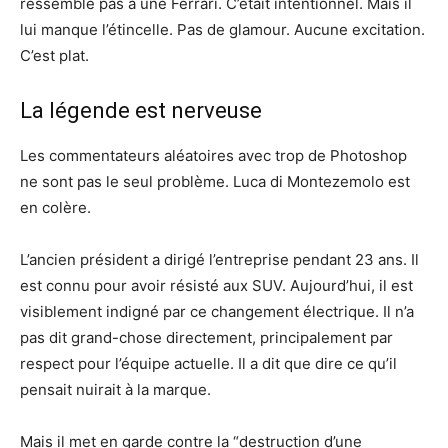
ressemble pas à une Ferrari. C’était intentionnel. Mais il
lui manque l’étincelle. Pas de glamour. Aucune excitation.
C’est plat.
La légende est nerveuse
Les commentateurs aléatoires avec trop de Photoshop
ne sont pas le seul problème. Luca di Montezemolo est
en colère.
L’ancien président a dirigé l’entreprise pendant 23 ans. Il
est connu pour avoir résisté aux SUV. Aujourd’hui, il est
visiblement indigné par ce changement électrique. Il n’a
pas dit grand-chose directement, principalement par
respect pour l’équipe actuelle. Il a dit que dire ce qu’il
pensait nuirait à la marque.
Mais il met en garde contre la “destruction d’une