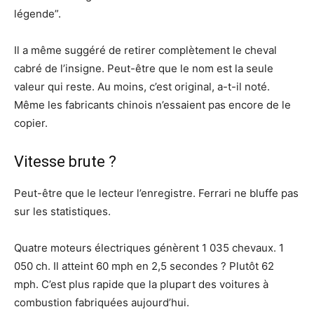
légende”.
Il a même suggéré de retirer complètement le cheval
cabré de l’insigne. Peut-être que le nom est la seule
valeur qui reste. Au moins, c’est original, a-t-il noté.
Même les fabricants chinois n’essaient pas encore de le
copier.
Vitesse brute ?
Peut-être que le lecteur l’enregistre. Ferrari ne bluffe pas
sur les statistiques.
Quatre moteurs électriques génèrent 1 035 chevaux. 1
050 ch. Il atteint 60 mph en 2,5 secondes ? Plutôt 62
mph. C’est plus rapide que la plupart des voitures à
combustion fabriquées aujourd’hui.