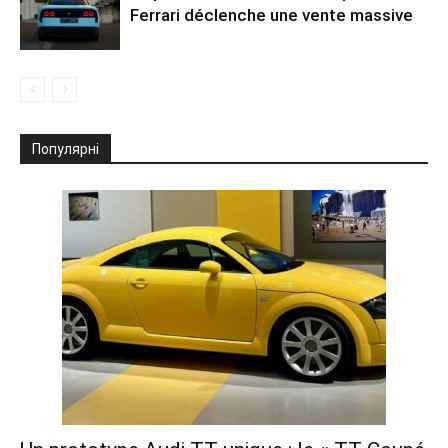
Ferrari déclenche une vente massive
Популярні