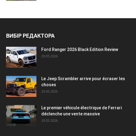
ВИБІР РЕДАКТОРА
Ford Ranger 2026 Black Edition Review
29.05.2026
Le Jeep Scrambler arrive pour écraser les
choses
29.05.2026
Le premier véhicule électrique de Ferrari
déclenche une vente massive
29.05.2026