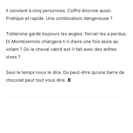
Il convient à cinq personnes. Coffre énorme aussi.
Pratique et rapide. Une combinaison dangereuse ?
Toblerone garde toujours les angles. Ferrari les a perdus.
Di Montezemolo changera-t-il d’avis une fois assis au
volant ? Ou le cheval cabré est-il fait avec des arêtes
vives ?
Seul le temps nous le dira. Ou peut-être qu’une barre de
chocolat peut tout vous dire. 🍫