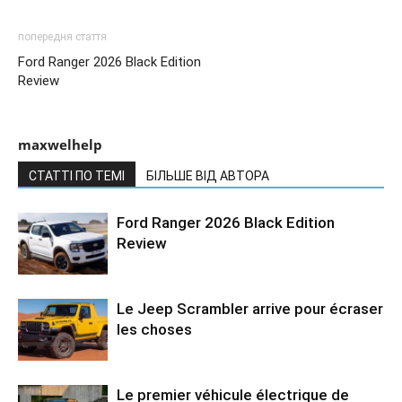
попередня стаття
Ford Ranger 2026 Black Edition
Review
maxwelhelp
СТАТТІ ПО ТЕМІ
БІЛЬШЕ ВІД АВТОРА
Ford Ranger 2026 Black Edition
Review
Le Jeep Scrambler arrive pour écraser
les choses
Le premier véhicule électrique de