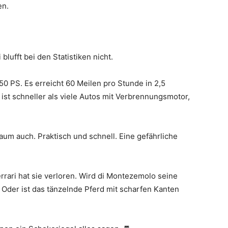
en.
blufft bei den Statistiken nicht.
50 PS. Es erreicht 60 Meilen pro Stunde in 2,5
st schneller als viele Autos mit Verbrennungsmotor,
raum auch. Praktisch und schnell. Eine gefährliche
rrari hat sie verloren. Wird di Montezemolo seine
 Oder ist das tänzelnde Pferd mit scharfen Kanten