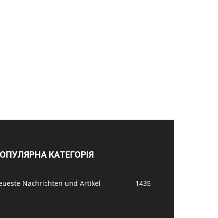
ОПУЛЯРНА КАТЕГОРІЯ
eueste Nachrichten und Artikel
1435