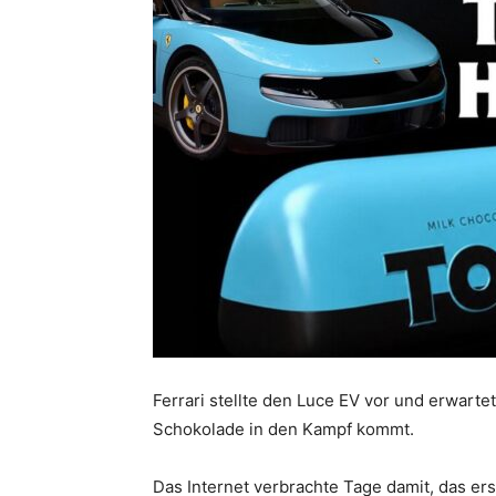
Ferrari stellte den Luce EV vor und erwarte
Schokolade in den Kampf kommt.
Das Internet verbrachte Tage damit, das ers