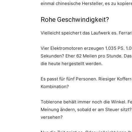
einmal chinesische Hersteller, es zu kopier
Rohe Geschwindigkeit?
Vielleicht speichert das Laufwerk es. Ferrari 
Vier Elektromotoren erzeugen 1.035 PS. 1.0
Sekunden? Eher 62 Meilen pro Stunde. Das i
die heute hergestellt werden.
Es passt für fünf Personen. Riesiger Koffer
Kombination?
Toblerone behält immer noch die Winkel. Fe
Meinung ändern, sobald er am Steuer sitzt?
versehen?