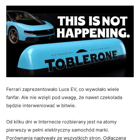
Ferrari zaprezentowało Luce EV, co wywołało wiele
fanfar. Ale nie wzięli pod uwagę, że nawet czekolada
będzie interweniować w bitwie.
Od kilku dni w Internecie rozbierany jest na atomy
pierwszy w pełni elektryczny samochód marki.
Porównania napływały ze wszystkich stron. Odłączana