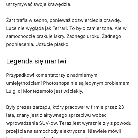
utrzymywać swoje krawędzie.
Żart trafia w sedno, ponieważ odzwierciedla prawdę.
Luce nie wygląda jak Ferrari. To było zamierzone. Ale w
samochodzie brakuje iskry. Żadnego uroku. Żadnego
podniecenia. Uczucie płasko.
Legenda się martwi
Przypadkowi komentatorzy z nadmiernymi
umiejętnościami Photoshopa nie są jedynym problemem.
Luigi di Montezemolo jest wściekły.
Były prezes zarządu, który pracował w firmie przez 23
lata, znany jest z aktywnego sprzeciwu wobec
wprowadzenia SUV-ów. Teraz jest wyraźnie zły z powodu
przejścia na samochody elektryczne. Niewiele mówił