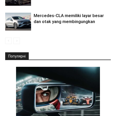
Mercedes-CLA memiliki layar besar
dan otak yang membingungkan
Популярні