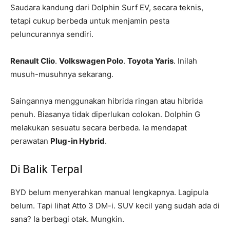
Saudara kandung dari Dolphin Surf EV, secara teknis,
tetapi cukup berbeda untuk menjamin pesta
peluncurannya sendiri.
Renault Clio
.
Volkswagen Polo
.
Toyota Yaris
. Inilah
musuh-musuhnya sekarang.
Saingannya menggunakan hibrida ringan atau hibrida
penuh. Biasanya tidak diperlukan colokan. Dolphin G
melakukan sesuatu secara berbeda. Ia mendapat
perawatan
Plug-in Hybrid
.
Di Balik Terpal
BYD belum menyerahkan manual lengkapnya. Lagipula
belum. Tapi lihat Atto 3 DM-i. SUV kecil yang sudah ada di
sana? Ia berbagi otak. Mungkin.