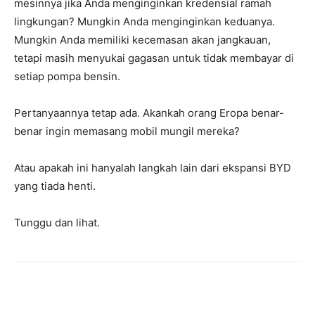
mesinnya jika Anda menginginkan kredensial ramah
lingkungan? Mungkin Anda menginginkan keduanya.
Mungkin Anda memiliki kecemasan akan jangkauan,
tetapi masih menyukai gagasan untuk tidak membayar di
setiap pompa bensin.
Pertanyaannya tetap ada. Akankah orang Eropa benar-
benar ingin memasang mobil mungil mereka?
Atau apakah ini hanyalah langkah lain dari ekspansi BYD
yang tiada henti.
Tunggu dan lihat.