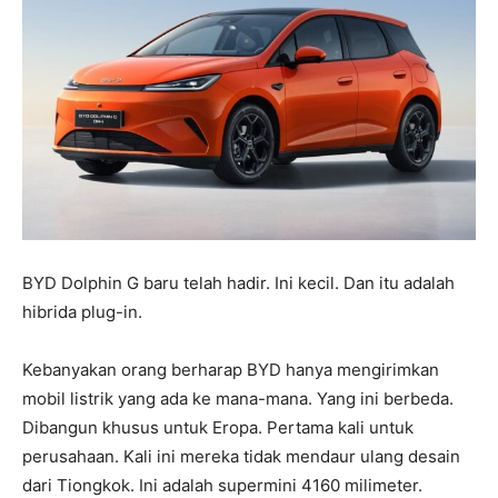
BYD Dolphin G baru telah hadir. Ini kecil. Dan itu adalah
hibrida plug-in.
Kebanyakan orang berharap BYD hanya mengirimkan
mobil listrik yang ada ke mana-mana. Yang ini berbeda.
Dibangun khusus untuk Eropa. Pertama kali untuk
perusahaan. Kali ini mereka tidak mendaur ulang desain
dari Tiongkok. Ini adalah supermini 4160 milimeter.