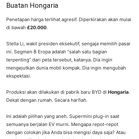
Buatan Hongaria
Penetapan harga terlihat agresif. Diperkirakan akan mulai
di bawah
£20.000
.
Stella Li, wakil presiden eksekutif, sengaja memilih pasar
ini. Segmen B Eropa adalah “salah satu bagian
terpenting” dari peta tersebut, katanya. Dia ingin
mengejutkan dunia mobil kompak. Dia ingin mengubah
ekspektasi.
Produksi akan dilakukan di pabrik baru BYD di
Hongaria
.
Dekat dengan rumah. Secara harfiah.
Ini adalah pilihan yang aneh. Supermini plug-in saat
semuanya berjalan EV murni. Mengapa repot-repot
dengan colokan jika Anda bisa mengisi daya saja? Atau