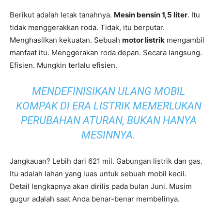
Berikut adalah letak tanahnya.
Mesin bensin 1,5 liter
. Itu
tidak menggerakkan roda. Tidak, itu berputar.
Menghasilkan kekuatan. Sebuah
motor listrik
mengambil
manfaat itu. Menggerakan roda depan. Secara langsung.
Efisien. Mungkin terlalu efisien.
MENDEFINISIKAN ULANG MOBIL
KOMPAK DI ERA LISTRIK MEMERLUKAN
PERUBAHAN ATURAN, BUKAN HANYA
MESINNYA.
Jangkauan? Lebih dari 621 mil. Gabungan listrik dan gas.
Itu adalah lahan yang luas untuk sebuah mobil kecil.
Detail lengkapnya akan dirilis pada bulan Juni. Musim
gugur adalah saat Anda benar-benar membelinya.