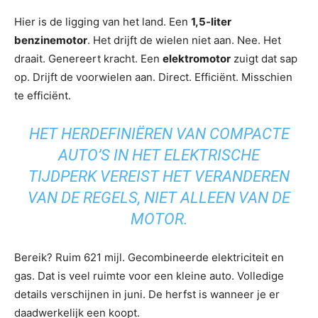
Hier is de ligging van het land. Een
1,5-liter
benzinemotor
. Het drijft de wielen niet aan. Nee. Het
draait. Genereert kracht. Een
elektromotor
zuigt dat sap
op. Drijft de voorwielen aan. Direct. Efficiënt. Misschien
te efficiënt.
HET HERDEFINIËREN VAN COMPACTE
AUTO’S IN HET ELEKTRISCHE
TIJDPERK VEREIST HET VERANDEREN
VAN DE REGELS, NIET ALLEEN VAN DE
MOTOR.
Bereik? Ruim 621 mijl. Gecombineerde elektriciteit en
gas. Dat is veel ruimte voor een kleine auto. Volledige
details verschijnen in juni. De herfst is wanneer je er
daadwerkelijk een koopt.