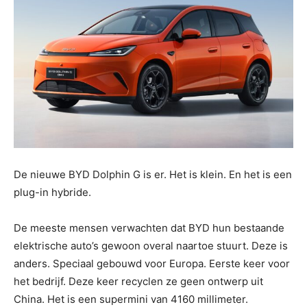
De nieuwe BYD Dolphin G is er. Het is klein. En het is een
plug-in hybride.
De meeste mensen verwachten dat BYD hun bestaande
elektrische auto’s gewoon overal naartoe stuurt. Deze is
anders. Speciaal gebouwd voor Europa. Eerste keer voor
het bedrijf. Deze keer recyclen ze geen ontwerp uit
China. Het is een supermini van 4160 millimeter.