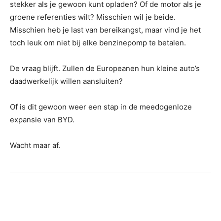
stekker als je gewoon kunt opladen? Of de motor als je
groene referenties wilt? Misschien wil je beide.
Misschien heb je last van bereikangst, maar vind je het
toch leuk om niet bij elke benzinepomp te betalen.
De vraag blijft. Zullen de Europeanen hun kleine auto’s
daadwerkelijk willen aansluiten?
Of is dit gewoon weer een stap in de meedogenloze
expansie van BYD.
Wacht maar af.