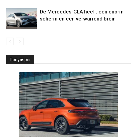
De Mercedes-CLA heeft een enorm
scherm en een verwarrend brein
Популярні