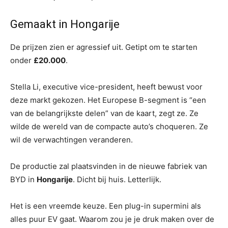
Gemaakt in Hongarije
De prijzen zien er agressief uit. Getipt om te starten
onder
£20.000
.
Stella Li, executive vice-president, heeft bewust voor
deze markt gekozen. Het Europese B-segment is “een
van de belangrijkste delen” van de kaart, zegt ze. Ze
wilde de wereld van de compacte auto’s choqueren. Ze
wil de verwachtingen veranderen.
De productie zal plaatsvinden in de nieuwe fabriek van
BYD in
Hongarije
. Dicht bij huis. Letterlijk.
Het is een vreemde keuze. Een plug-in supermini als
alles puur EV gaat. Waarom zou je je druk maken over de