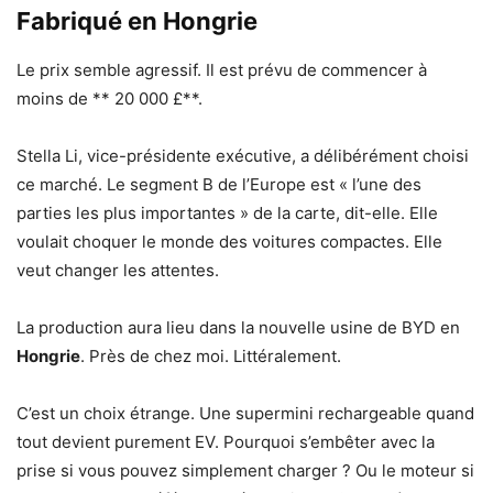
Fabriqué en Hongrie
Le prix semble agressif. Il est prévu de commencer à
moins de ** 20 000 £**.
Stella Li, vice-présidente exécutive, a délibérément choisi
ce marché. Le segment B de l’Europe est « l’une des
parties les plus importantes » de la carte, dit-elle. Elle
voulait choquer le monde des voitures compactes. Elle
veut changer les attentes.
La production aura lieu dans la nouvelle usine de BYD en
Hongrie
. Près de chez moi. Littéralement.
C’est un choix étrange. Une supermini rechargeable quand
tout devient purement EV. Pourquoi s’embêter avec la
prise si vous pouvez simplement charger ? Ou le moteur si