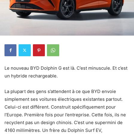
Le nouveau BYD Dolphin G est là. C’est minuscule. Et c’est
un hybride rechargeable.
La plupart des gens s’attendent à ce que BYD envoie
simplement ses voitures électriques existantes partout.
Celui-ci est différent. Construit spécifiquement pour
l’Europe. Première fois pour l’entreprise. Cette fois, ils ne
recyclent pas un design chinois. C’est une supermini de
4160 millimètres. Un frère du Dolphin Surf EV,