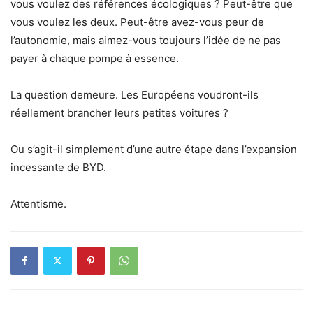
vous voulez des références écologiques ? Peut-être que
vous voulez les deux. Peut-être avez-vous peur de
l’autonomie, mais aimez-vous toujours l’idée de ne pas
payer à chaque pompe à essence.
La question demeure. Les Européens voudront-ils
réellement brancher leurs petites voitures ?
Ou s’agit-il simplement d’une autre étape dans l’expansion
incessante de BYD.
Attentisme.