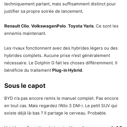
techniquement parlant, mais suffisamment distinct pour
justifier sa propre soirée de lancement.
Renault Clio
.
VolkswagenPolo
.
Toyota Yaris
. Ce sont les
ennemis maintenant.
Les rivaux fonctionnent avec des hybrides légers ou des
hybrides complets. Aucune prise n’est généralement
nécessaire. Le Dolphin G fait les choses différemment. Il
bénéficie du traitement
Plug-in Hybrid
.
Sous le capot
BYD n’a pas encore remis le manuel complet. Pas encore
en tout cas. Mais regardez l’Atto 3 DM-i. Le petit SUV qui
existe déjà là-bas ? Il partage le cerveau. Probable.