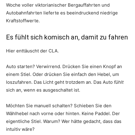
Woche voller viktorianischer Bergauffahrten und
Autobahnfahrten lieferte es beeindruckend niedrige
Kraftstoffwerte.
Es fühlt sich komisch an, damit zu fahren
Hier enttäuscht der CLA.
Auto starten? Verwirrend. Drücken Sie einen Knopf an
einem Stiel. Oder drücken Sie einfach den Hebel, um
loszufahren. Das Licht geht trotzdem an. Das Auto
fühlt
sich an, wenn es ausgeschaltet ist.
Möchten Sie manuell schalten? Schieben Sie den
Wählhebel nach vorne oder hinten. Keine Paddel. Der
eigentliche Stiel. Warum? Wer hätte gedacht, dass das
intuitiv wäre?