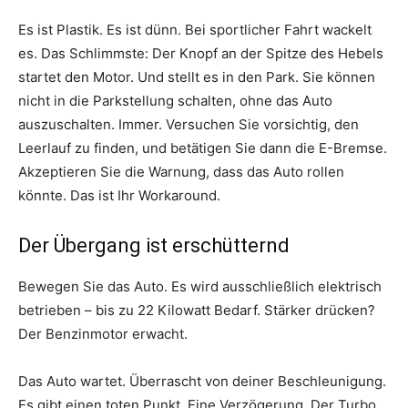
Es ist Plastik. Es ist dünn. Bei sportlicher Fahrt wackelt
es. Das Schlimmste: Der Knopf an der Spitze des Hebels
startet den Motor. Und stellt es in den Park. Sie können
nicht in die Parkstellung schalten, ohne das Auto
auszuschalten. Immer. Versuchen Sie vorsichtig, den
Leerlauf zu finden, und betätigen Sie dann die E-Bremse.
Akzeptieren Sie die Warnung, dass das Auto rollen
könnte. Das ist Ihr Workaround.
Der Übergang ist erschütternd
Bewegen Sie das Auto. Es wird ausschließlich elektrisch
betrieben – bis zu 22 Kilowatt Bedarf. Stärker drücken?
Der Benzinmotor erwacht.
Das Auto wartet. Überrascht von deiner Beschleunigung.
Es gibt einen toten Punkt. Eine Verzögerung. Der Turbo