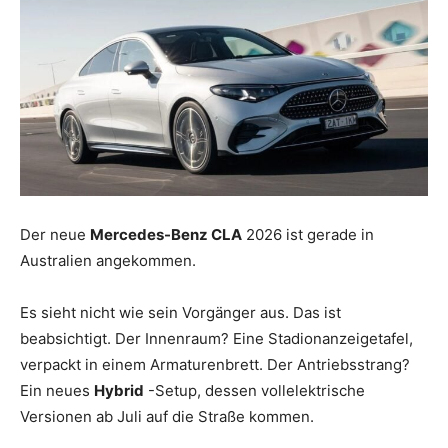
Der neue
Mercedes-Benz CLA
2026 ist gerade in
Australien angekommen.
Es sieht nicht wie sein Vorgänger aus. Das ist
beabsichtigt. Der Innenraum? Eine Stadionanzeigetafel,
verpackt in einem Armaturenbrett. Der Antriebsstrang?
Ein neues
Hybrid
-Setup, dessen vollelektrische
Versionen ab Juli auf die Straße kommen.