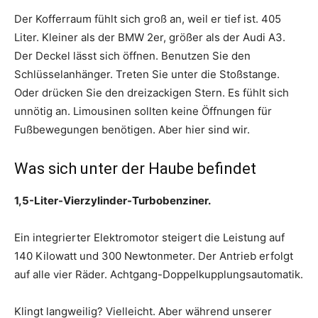
Der Kofferraum fühlt sich groß an, weil er tief ist. 405
Liter. Kleiner als der BMW 2er, größer als der Audi A3.
Der Deckel lässt sich öffnen. Benutzen Sie den
Schlüsselanhänger. Treten Sie unter die Stoßstange.
Oder drücken Sie den dreizackigen Stern. Es fühlt sich
unnötig an. Limousinen sollten keine Öffnungen für
Fußbewegungen benötigen. Aber hier sind wir.
Was sich unter der Haube befindet
1,5-Liter-Vierzylinder-Turbobenziner.
Ein integrierter Elektromotor steigert die Leistung auf
140 Kilowatt und 300 Newtonmeter. Der Antrieb erfolgt
auf alle vier Räder. Achtgang-Doppelkupplungsautomatik.
Klingt langweilig? Vielleicht. Aber während unserer