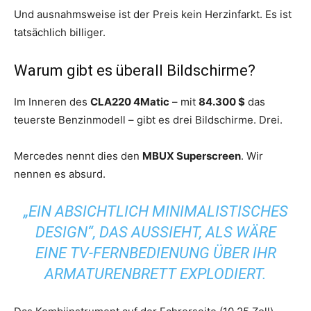
Und ausnahmsweise ist der Preis kein Herzinfarkt. Es ist
tatsächlich billiger.
Warum gibt es überall Bildschirme?
Im Inneren des
CLA220 4Matic
– mit
84.300 $
das
teuerste Benzinmodell – gibt es drei Bildschirme. Drei.
Mercedes nennt dies den
MBUX Superscreen
. Wir
nennen es absurd.
„EIN ABSICHTLICH MINIMALISTISCHES
DESIGN“, DAS AUSSIEHT, ALS WÄRE
EINE TV-FERNBEDIENUNG ÜBER IHR
ARMATURENBRETT EXPLODIERT.