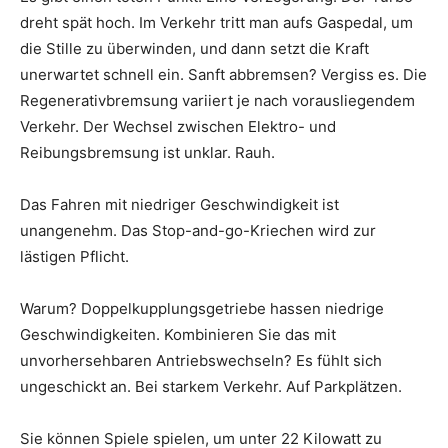
dreht spät hoch. Im Verkehr tritt man aufs Gaspedal, um
die Stille zu überwinden, und dann setzt die Kraft
unerwartet schnell ein. Sanft abbremsen? Vergiss es. Die
Regenerativbremsung variiert je nach vorausliegendem
Verkehr. Der Wechsel zwischen Elektro- und
Reibungsbremsung ist unklar. Rauh.
Das Fahren mit niedriger Geschwindigkeit ist
unangenehm. Das Stop-and-go-Kriechen wird zur
lästigen Pflicht.
Warum? Doppelkupplungsgetriebe hassen niedrige
Geschwindigkeiten. Kombinieren Sie das mit
unvorhersehbaren Antriebswechseln? Es fühlt sich
ungeschickt an. Bei starkem Verkehr. Auf Parkplätzen.
Sie können Spiele spielen, um unter 22 Kilowatt zu