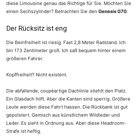
diese Limousine genau das Richtige für Sie. Möchten Sie
einen Sechszylinder? Betrachten Sie den
Genesis G70
.
Der Rücksitz ist eng
Die Beinfreiheit ist riesig. Fast 2,8 Meter Radstand. Ich
bin 173 Zentimeter groß. Ich saß bequem hinter einem
größeren Fahrer.
Kopffreiheit? Nicht existent.
Die abfallende, coupéartige Dachlinie stiehlt den Platz.
Ein Glasdach hilft. Aber die Kanten sind sperrig. Größere
Leute werden diese Fahrt hassen. Die Rückbank ist gut
gepolstert. Gemisch aus künstlichem Wildleder und
Leder. Es sieht in Ordnung aus. Aber diese Headroom-
Strafe ist heftig.