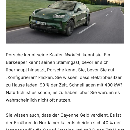
Porsche kennt seine Käufer.
Wirklich
kennt sie. Ein
Barkeeper kennt seinen Stammgast, bevor er sich
überhaupt hinsetzt, Porsche kennt Sie, bevor Sie auf
„Konfigurieren“ klicken. Sie wissen, dass Elektrobesitzer
zu Hause laden. 90 % der Zeit. Schnellladen mit 400 kW?
Natürlich ist es schön, es zu haben, aber Sie werden es
wahrscheinlich nicht oft nutzen.
Sie wissen auch, dass der Cayenne Geld verdient. Es ist
der Ernährer. In Nordamerika entscheiden sich 40 % der