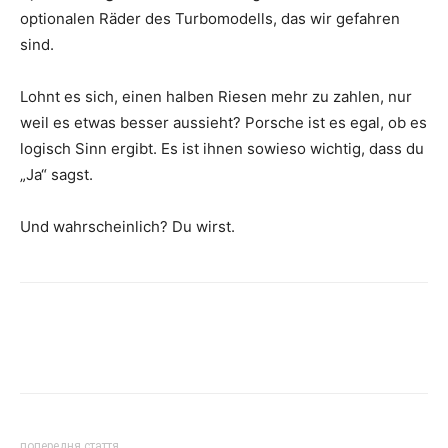
optionalen Räder des Turbomodells, das wir gefahren
sind.
Lohnt es sich, einen halben Riesen mehr zu zahlen, nur
weil es etwas besser aussieht? Porsche ist es egal, ob es
logisch Sinn ergibt. Es ist ihnen sowieso wichtig, dass du
„Ja“ sagst.
Und wahrscheinlich? Du wirst.
попередня стаття