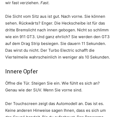
wir fast verziehen.
Fast
.
Die Sicht vom Sitz aus ist gut. Nach vorne. Sie können
sehen. Rückwärts? Enger. Die Heckscheibe ist für das
dritte Bremslicht nach innen gebogen. Nicht so schlimm
wie ein 911 GT3. Und ganz ehrlich? Sie werden den GT3
auf dem Drag Strip besiegen. Sie dauern 11 Sekunden.
Das wirst du nicht. Der Turbo Electric schafft die
Viertelmeile wahrscheinlich in weniger als 10 Sekunden.
Innere Opfer
Öffne die Tür. Steigen Sie ein. Wie fühlt es sich an?
Genau wie der SUV. Wenn Sie vorne sind.
Der Touchscreen zeigt das Automodell an. Das ist es.
Keine anderen Hinweise sagen Ihnen, dass es sich um