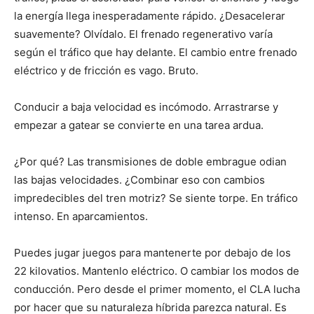
la energía llega inesperadamente rápido. ¿Desacelerar
suavemente? Olvídalo. El frenado regenerativo varía
según el tráfico que hay delante. El cambio entre frenado
eléctrico y de fricción es vago. Bruto.
Conducir a baja velocidad es incómodo. Arrastrarse y
empezar a gatear se convierte en una tarea ardua.
¿Por qué? Las transmisiones de doble embrague odian
las bajas velocidades. ¿Combinar eso con cambios
impredecibles del tren motriz? Se siente torpe. En tráfico
intenso. En aparcamientos.
Puedes jugar juegos para mantenerte por debajo de los
22 kilovatios. Mantenlo eléctrico. O cambiar los modos de
conducción. Pero desde el primer momento, el CLA lucha
por hacer que su naturaleza híbrida parezca natural. Es