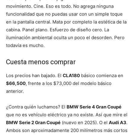
movimiento. Cine. Eso es todo. No agrega ninguna
funcionalidad que no puedas usar con un simple toque
en la pantalla central. Mata por completo la estética de la
cabina. Panel plano. Esfuerzo de diseño cero. La
iluminación ambiental oculta un poco el desorden. Pero
todavía es mucho.
Cuesta menos comprar
Los precios han bajado. El
CLA180
básico comienza en
$66,500
, frente a los $73,000 del modelo básico
anterior.
¿Contra quién luchamos? El
BMW Serie 4 Gran Coupé
que no es vehículo eléctrico ya no existe. Así que mire el
BMW Serie 2 Gran Coupé
(nuevo en 2025). O el
Audi A3
.
Ambos son aproximadamente 200 milímetros más cortos