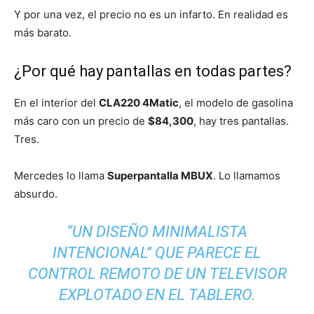
Y por una vez, el precio no es un infarto. En realidad es
más barato.
¿Por qué hay pantallas en todas partes?
En el interior del
CLA220 4Matic
, el modelo de gasolina
más caro con un precio de
$84,300
, hay tres pantallas.
Tres.
Mercedes lo llama
Superpantalla MBUX
. Lo llamamos
absurdo.
“UN DISEÑO MINIMALISTA
INTENCIONAL” QUE PARECE EL
CONTROL REMOTO DE UN TELEVISOR
EXPLOTADO EN EL TABLERO.