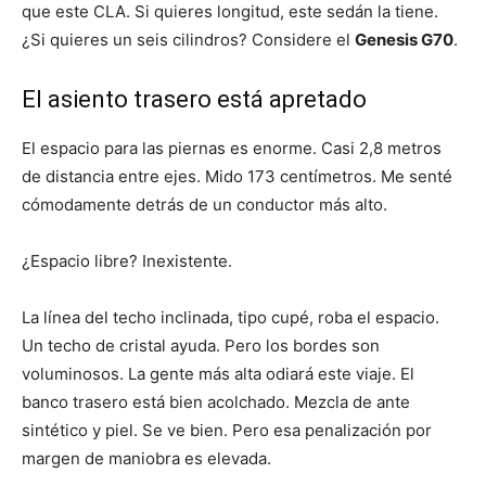
que este CLA. Si quieres longitud, este sedán la tiene.
¿Si quieres un seis cilindros? Considere el
Genesis G70
.
El asiento trasero está apretado
El espacio para las piernas es enorme. Casi 2,8 metros
de distancia entre ejes. Mido 173 centímetros. Me senté
cómodamente detrás de un conductor más alto.
¿Espacio libre? Inexistente.
La línea del techo inclinada, tipo cupé, roba el espacio.
Un techo de cristal ayuda. Pero los bordes son
voluminosos. La gente más alta odiará este viaje. El
banco trasero está bien acolchado. Mezcla de ante
sintético y piel. Se ve bien. Pero esa penalización por
margen de maniobra es elevada.