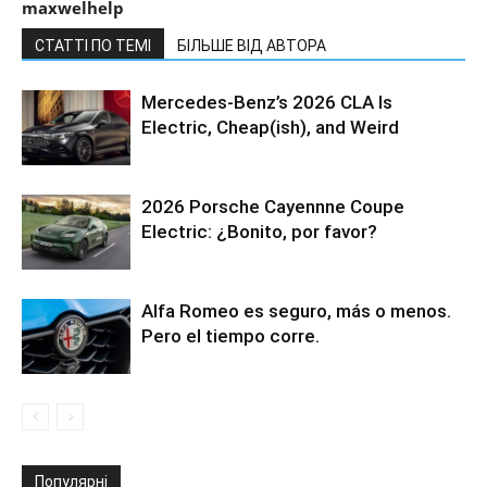
maxwelhelp
СТАТТІ ПО ТЕМІ
БІЛЬШЕ ВІД АВТОРА
Mercedes-Benz’s 2026 CLA Is
Electric, Cheap(ish), and Weird
2026 Porsche Cayennne Coupe
Electric: ¿Bonito, por favor?
Alfa Romeo es seguro, más o menos.
Pero el tiempo corre.
Популярні