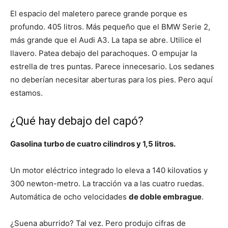
El espacio del maletero parece grande porque es
profundo. 405 litros. Más pequeño que el BMW Serie 2,
más grande que el Audi A3. La tapa se abre. Utilice el
llavero. Patea debajo del parachoques. O empujar la
estrella de tres puntas. Parece innecesario. Los sedanes
no deberían necesitar aberturas para los pies. Pero aquí
estamos.
¿Qué hay debajo del capó?
Gasolina turbo de cuatro cilindros y 1,5 litros.
Un motor eléctrico integrado lo eleva a 140 kilovatios y
300 newton-metro. La tracción va a las cuatro ruedas.
Automática de ocho velocidades
de doble embrague
.
¿Suena aburrido? Tal vez. Pero produjo cifras de