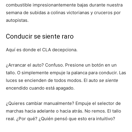
combustible impresionantemente bajas durante nuestra
semana de subidas a colinas victorianas y cruceros por
autopistas.
Conducir se siente raro
Aquí es donde el CLA decepciona.
¿Arrancar el auto? Confuso. Presione un botón en un
tallo. O simplemente empuje la palanca para conducir. Las
luces se encienden de todos modos. El auto
se siente
encendido cuando está apagado.
¿Quieres cambiar manualmente? Empuje el selector de
marchas hacia adelante o hacia atrás. No remos. El tallo
real. ¿Por qué? ¿Quién pensó que esto era intuitivo?