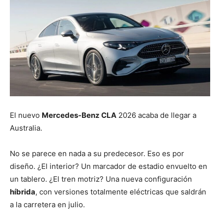
El nuevo
Mercedes-Benz CLA
2026 acaba de llegar a
Australia.
No se parece en nada a su predecesor. Eso es por
diseño. ¿El interior? Un marcador de estadio envuelto en
un tablero. ¿El tren motriz? Una nueva configuración
híbrida
, con versiones totalmente eléctricas que saldrán
a la carretera en julio.