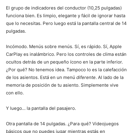
El grupo de indicadores del conductor (10,25 pulgadas)
funciona bien. Es limpio, elegante y fácil de ignorar hasta
que lo necesitas. Pero luego está la pantalla central de 14
pulgadas.
Incómodo. Menús sobre menús. Sí, es rápido. Sí, Apple
CarPlay es inalámbrico. Pero los controles de clima están
ocultos detrás de un pequeño ícono en la parte inferior.
¿Por qué? No tenemos idea. Tampoco lo es la calefacción
de los asientos. Está en un menú
diferente
. Al lado de la
memoria de posición de tu asiento. Simplemente vive
con ello.
Y luego… la pantalla del pasajero.
Otra pantalla de 14 pulgadas. ¿Para qué? Videojuegos
básicos que no puedes jugar mientras estás en