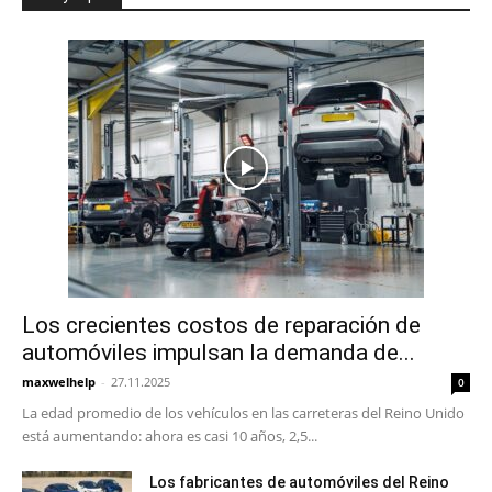
Los crecientes costos de reparación de
automóviles impulsan la demanda de...
maxwelhelp
-
27.11.2025
0
La edad promedio de los vehículos en las carreteras del Reino Unido
está aumentando: ahora es casi 10 años, 2,5...
Los fabricantes de automóviles del Reino