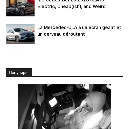
Electric, Cheap(ish), and Weird
La Mercedes-CLA a un écran géant et
un cerveau déroutant
Популярні