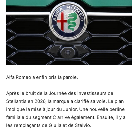
Alfa Romeo a enfin pris la parole.
Après le bruit de la Journée des investisseurs de
Stellantis en 2026, la marque a clarifié sa voie. Le plan
implique la mise à jour du Junior. Une nouvelle berline
familiale du segment C arrive également. Ensuite, il y a
les remplaçants de Giulia et de Stelvio.