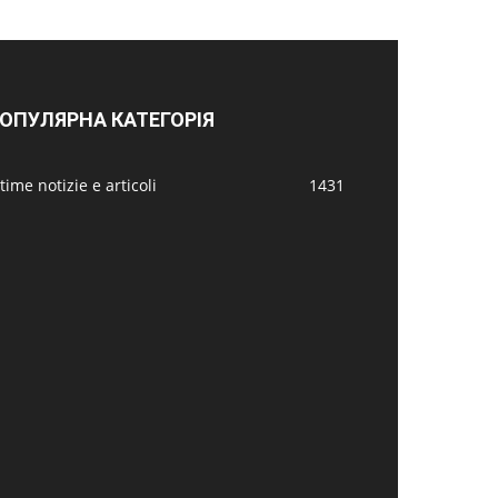
ОПУЛЯРНА КАТЕГОРІЯ
time notizie e articoli
1431