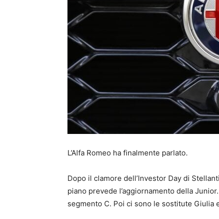
L’Alfa Romeo ha finalmente parlato.
Dopo il clamore dell’Investor Day di Stellanti
piano prevede l’aggiornamento della Junior. 
segmento C. Poi ci sono le sostitute Giulia e