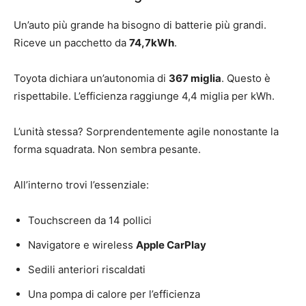
Un’auto più grande ha bisogno di batterie più grandi.
Riceve un pacchetto da
74,7kWh
.
Toyota dichiara un’autonomia di
367 miglia
. Questo è
rispettabile. L’efficienza raggiunge 4,4 miglia per kWh.
L’unità stessa? Sorprendentemente agile nonostante la
forma squadrata. Non sembra pesante.
All’interno trovi l’essenziale:
Touchscreen da 14 pollici
Navigatore e wireless
Apple CarPlay
Sedili anteriori riscaldati
Una pompa di calore per l’efficienza