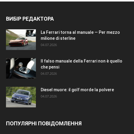
ВИБІР РЕДАКТОРА
La Ferrari torna al manuale — Per mezzo
milione di sterline
04.07.2026
Il falso manuale della Ferrari non è quello
che pensi
04.07.2026
Diesel muore: il golf morde la polvere
04.07.2026
ПОПУЛЯРНІ ПОВІДОМЛЕННЯ