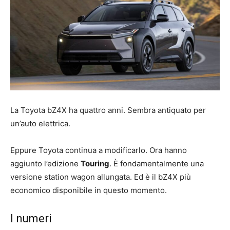
La Toyota bZ4X ha quattro anni. Sembra antiquato per
un’auto elettrica.
Eppure Toyota continua a modificarlo. Ora hanno
aggiunto l’edizione
Touring
. È fondamentalmente una
versione station wagon allungata. Ed è il bZ4X più
economico disponibile in questo momento.
I numeri