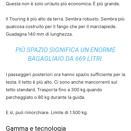
Questa non è solo un’auto più economica. È più grande.
Il Touring è più alto da terra. Sembra robusto. Sembra più
qualcosa costruito per il fango che per il marciapiede.
Guadagna 140 mm di lunghezza.
PIÙ SPAZIO SIGNIFICA UN ENORME
BAGAGLIAIO DA 669 LITRI.
I passeggeri posteriori ora hanno spazio sufficiente per la
testa. Il tetto è più alto. Ci sono anche mancorrenti sul
tetto standard. Trasporta fino a 300 kg quando
parcheggiato o 80 kg durante la guida.
E sì, può rimorchiare. Limite di 1.500 kg.
Gamma e tecnologia