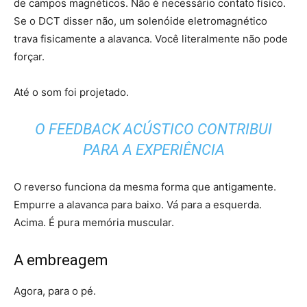
de campos magnéticos. Não é necessário contato físico.
Se o DCT disser não, um solenóide eletromagnético
trava fisicamente a alavanca. Você literalmente não pode
forçar.
Até o som foi projetado.
O FEEDBACK ACÚSTICO CONTRIBUI
PARA A EXPERIÊNCIA
O reverso funciona da mesma forma que antigamente.
Empurre a alavanca para baixo. Vá para a esquerda.
Acima. É pura memória muscular.
A embreagem
Agora, para o pé.