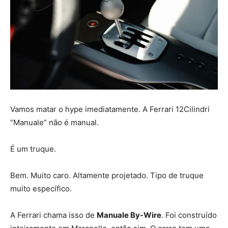
Vamos matar o hype imediatamente. A Ferrari 12Cilindri
“Manuale” não é manual.
É um truque.
Bem. Muito caro. Altamente projetado. Tipo de truque
muito específico.
A Ferrari chama isso de
Manuale By-Wire
. Foi construído