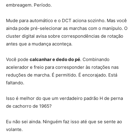
embreagem. Período.
Mude para automático e o DCT aciona sozinho. Mas você
ainda pode pré-selecionar as marchas com o manípulo. O
cluster digital avisa sobre correspondências de rotação
antes que a mudança aconteça.
Você pode
calcanhar e dedo do pé
. Combinando
acelerador e freio para corresponder às rotações nas
reduções de marcha. É permitido. É encorajado. Está
faltando.
Isso é melhor do que um verdadeiro padrão H de perna
de cachorro de 1965?
Eu não sei ainda. Ninguém faz isso até que se sente ao
volante.