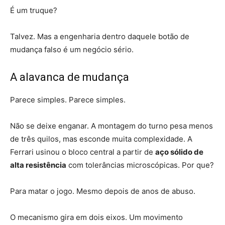
É um truque?
Talvez. Mas a engenharia dentro daquele botão de
mudança falso é um negócio sério.
A alavanca de mudança
Parece simples. Parece simples.
Não se deixe enganar. A montagem do turno pesa menos
de três quilos, mas esconde muita complexidade. A
Ferrari usinou o bloco central a partir de
aço sólido de
alta resistência
com tolerâncias microscópicas. Por que?
Para matar o jogo. Mesmo depois de anos de abuso.
O mecanismo gira em dois eixos. Um movimento