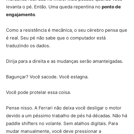
levanta o pé. Então. Uma queda repentina no
ponto de
engajamento
.
Como a resistência é mecânica, o seu cérebro pensa que
é real. Seu pé não sabe que o computador está
traduzindo os dados.
Dirija para a direita e as mudanças serão amanteigadas.
Bagunçar? Você sacode. Você estagna.
Você pode protelar essa coisa.
Pense nisso. A Ferrari não deixa você desligar o motor
devido a um péssimo trabalho de pés há décadas. Não há
paddle shifters no volante. Sem atalhos digitais. Para
mudar manualmente, você deve pressionar a