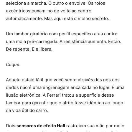
seleciona a marcha. O outro o envolve. Os rolos
excêntricos puxam-no de volta ao centro
automaticamente. Mas aqui está o molho secreto.
Um tambor giratório com perfil específico atua contra
uma mola pré-carregada. A resistência aumenta. Então.
De repente. Ele libera.
Clique.
Aquele estalo tátil que você sente através dos nós dos
dedos não é uma engrenagem encaixada no lugar. É uma
ilusão eletrônica. A Ferrari tratou a superfície desse
tambor para garantir que o atrito fosse idêntico ao longo
da vida útil do carro.
Dois
sensores de efeito Hall
rastreiam sua mão por meio