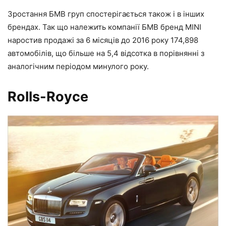
Зростання БМВ груп спостерігається також і в інших
брендах. Так що належить компанії БМВ бренд MINI
наростив продажі за 6 місяців до 2016 року 174,898
автомобілів, що більше на 5,4 відсотка в порівнянні з
аналогічним періодом минулого року.
Rolls-Royce