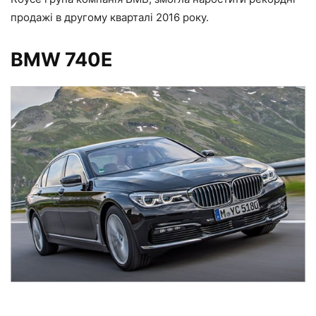
продажі в другому кварталі 2016 року.
BMW 740E