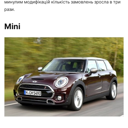
минулим модифікацій кількість замовлень зросла в три
рази.
Mini