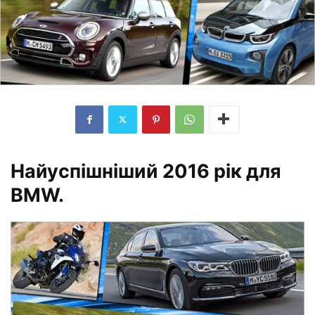
Найуспішніший 2016 рік для
BMW.