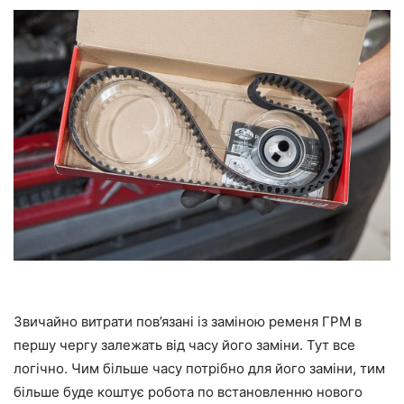
Звичайно витрати пов’язані із заміною ременя ГРМ в
першу чергу залежать від часу його заміни. Тут все
логічно. Чим більше часу потрібно для його заміни, тим
більше буде коштує робота по встановленню нового