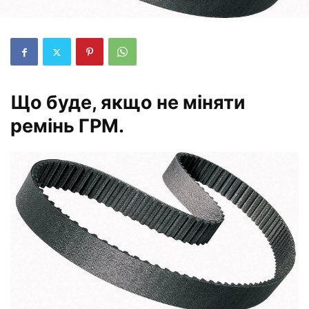
Що буде, якщо не міняти
ремінь ГРМ.