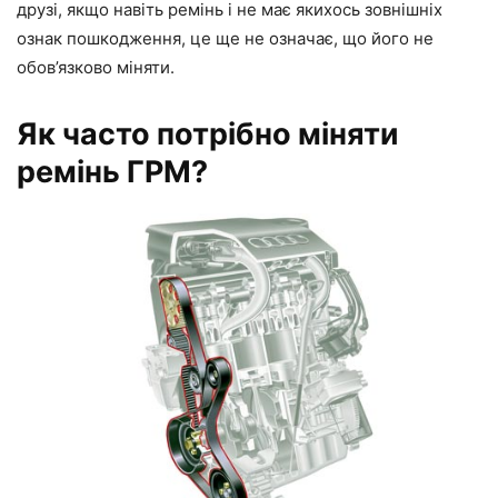
друзі, якщо навіть ремінь і не має якихось зовнішніх
ознак пошкодження, це ще не означає, що його не
обов’язково міняти.
Як часто потрібно міняти
ремінь ГРМ?