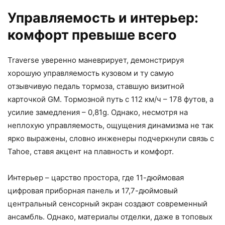
Управляемость и интерьер:
комфорт превыше всего
Traverse уверенно маневрирует, демонстрируя
хорошую управляемость кузовом и ту самую
отзывчивую педаль тормоза, ставшую визитной
карточкой GM. Тормозной путь с 112 км/ч – 178 футов, а
усилие замедления – 0,81g. Однако, несмотря на
неплохую управляемость, ощущения динамизма не так
ярко выражены, словно инженеры подчеркнули связь с
Tahoe, ставя акцент на плавность и комфорт.
Интерьер – царство простора, где 11-дюймовая
цифровая приборная панель и 17,7-дюймовый
центральный сенсорный экран создают современный
ансамбль. Однако, материалы отделки, даже в топовых