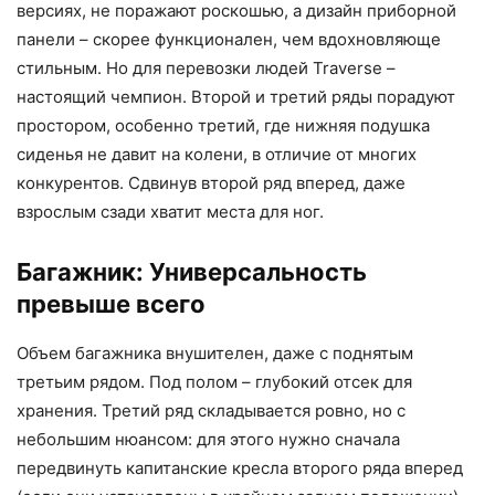
версиях, не поражают роскошью, а дизайн приборной
панели – скорее функционален, чем вдохновляюще
стильным. Но для перевозки людей Traverse –
настоящий чемпион. Второй и третий ряды порадуют
простором, особенно третий, где нижняя подушка
сиденья не давит на колени, в отличие от многих
конкурентов. Сдвинув второй ряд вперед, даже
взрослым сзади хватит места для ног.
Багажник: Универсальность
превыше всего
Объем багажника внушителен, даже с поднятым
третьим рядом. Под полом – глубокий отсек для
хранения. Третий ряд складывается ровно, но с
небольшим нюансом: для этого нужно сначала
передвинуть капитанские кресла второго ряда вперед