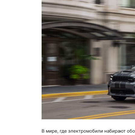
В мире, где электромобили набирают обо