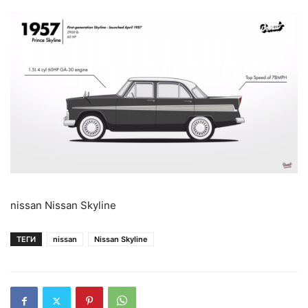
nissan Nissan Skyline
ТЕГИ
nissan
Nissan Skyline