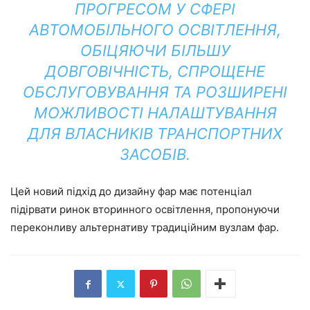
ПРОГРЕСОМ У СФЕРІ
АВТОМОБІЛЬНОГО ОСВІТЛЕННЯ,
ОБІЦЯЮЧИ БІЛЬШУ
ДОВГОВІЧНІСТЬ, СПРОЩЕНЕ
ОБСЛУГОВУВАННЯ ТА РОЗШИРЕНІ
МОЖЛИВОСТІ НАЛАШТУВАННЯ
ДЛЯ ВЛАСНИКІВ ТРАНСПОРТНИХ
ЗАСОБІВ.
Цей новий підхід до дизайну фар має потенціал
підірвати ринок вторинного освітлення, пропонуючи
переконливу альтернативу традиційним вузлам фар.