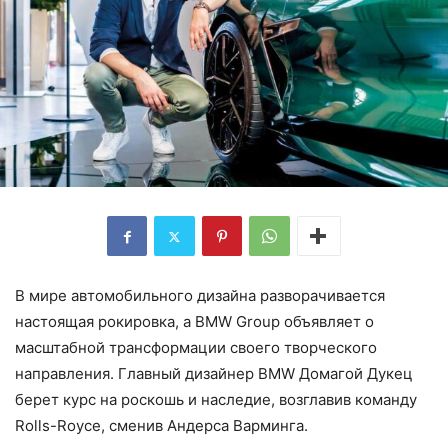
В мире автомобильного дизайна разворачивается
настоящая рокировка, а BMW Group объявляет о
масштабной трансформации своего творческого
направления. Главный дизайнер BMW Домагой Дукец
берет курс на роскошь и наследие, возглавив команду
Rolls-Royce, сменив Андерса Варминга.