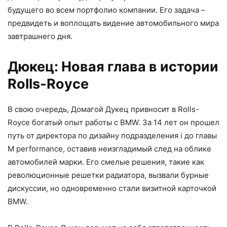
будущего во всем портфолио компании. Его задача –
предвидеть и воплощать видение автомобильного мира
завтрашнего дня.
Дюкец: Новая глава в истории
Rolls-Royce
В свою очередь, Домагой Дукец привносит в Rolls-
Royce богатый опыт работы с BMW. За 14 лет он прошел
путь от директора по дизайну подразделения i до главы
M performance, оставив неизгладимый след на облике
автомобилей марки. Его смелые решения, такие как
революционные решетки радиатора, вызвали бурные
дискуссии, но одновременно стали визитной карточкой
BMW.