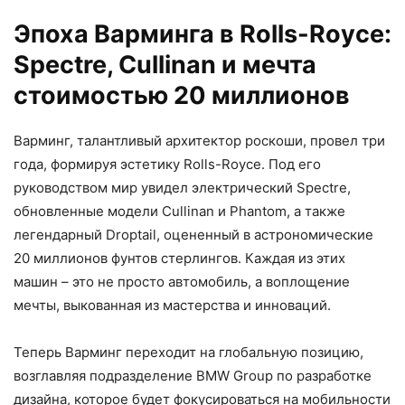
Эпоха Варминга в Rolls-Royce:
Spectre, Cullinan и мечта
стоимостью 20 миллионов
Варминг, талантливый архитектор роскоши, провел три
года, формируя эстетику Rolls-Royce. Под его
руководством мир увидел электрический Spectre,
обновленные модели Cullinan и Phantom, а также
легендарный Droptail, оцененный в астрономические
20 миллионов фунтов стерлингов. Каждая из этих
машин – это не просто автомобиль, а воплощение
мечты, выкованная из мастерства и инноваций.
Теперь Варминг переходит на глобальную позицию,
возглавляя подразделение BMW Group по разработке
дизайна, которое будет фокусироваться на мобильности