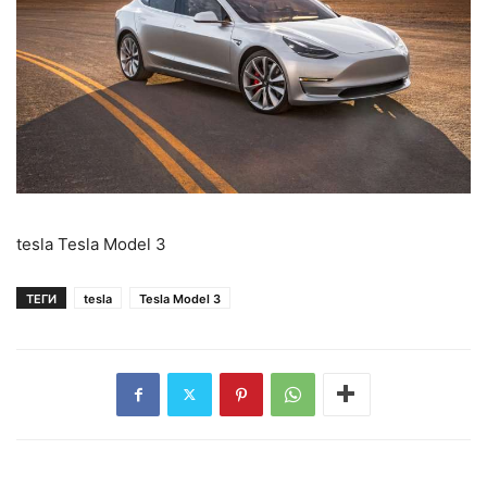
tesla Tesla Model 3
ТЕГИ
tesla
Tesla Model 3