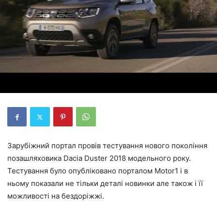
Зарубіжний портал провів тестування нового покоління
позашляховика Dacia Duster 2018 модельного року.
Тестування було опубліковано порталом Motor1 і в
ньому показали не тільки деталі новинки але також і її
можливості на бездоріжжі.