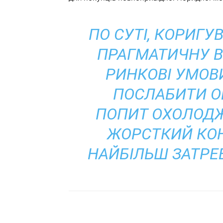
ПО СУТІ, КОРИГ
ПРАГМАТИЧНУ В
РИНКОВІ УМОВ
ПОСЛАБИТИ О
ПОПИТ ОХОЛОДЖ
ЖОРСТКИЙ КОН
НАЙБІЛЬШ ЗАТРЕ