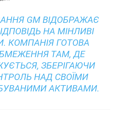
УВАННЯ GM ВІДОБРАЖАЄ
ІДПОВІДЬ НА МІНЛИВІ
И. КОМПАНІЯ ГОТОВА
БМЕЖЕННЯ ТАМ, ДЕ
УЄТЬСЯ, ЗБЕРІГАЮЧИ
ТРОЛЬ НАД СВОЇМИ
БУВАНИМИ АКТИВАМИ.