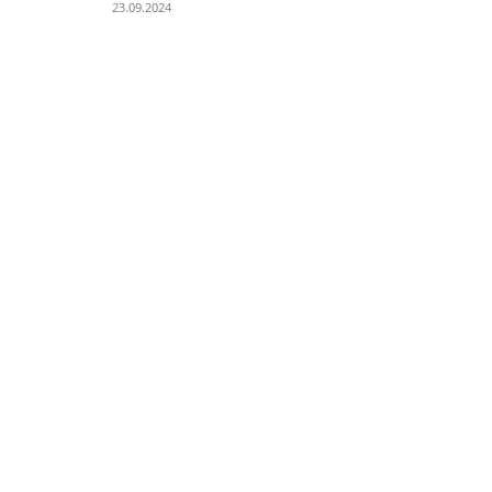
23.09.2024