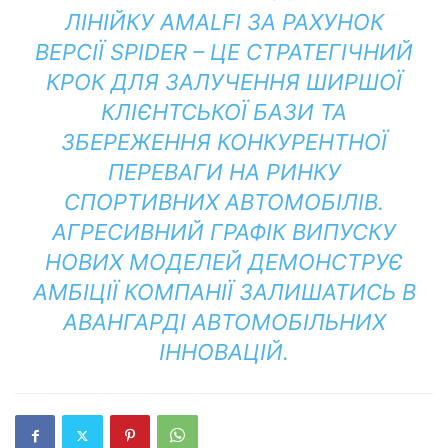
ЛІНІЙКУ AMALFI ЗА РАХУНОК
ВЕРСІЇ SPIDER – ЦЕ СТРАТЕГІЧНИЙ
КРОК ДЛЯ ЗАЛУЧЕННЯ ШИРШОЇ
КЛІЄНТСЬКОЇ БАЗИ ТА
ЗБЕРЕЖЕННЯ КОНКУРЕНТНОЇ
ПЕРЕВАГИ НА РИНКУ
СПОРТИВНИХ АВТОМОБІЛІВ.
АГРЕСИВНИЙ ГРАФІК ВИПУСКУ
НОВИХ МОДЕЛЕЙ ДЕМОНСТРУЄ
АМБІЦІЇ КОМПАНІЇ ЗАЛИШАТИСЬ В
АВАНГАРДІ АВТОМОБІЛЬНИХ
ІННОВАЦІЙ.